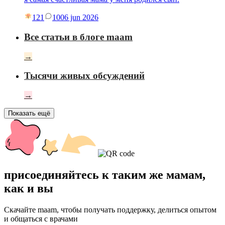
121
10
06 jun 2026
Все статьи в блоге maam
→
Тысячи живых обсуждений
→
Показать ещё
присоединяйтесь к таким же мамам,
как и вы
Скачайте maam, чтобы получать поддержку, делиться опытом
и общаться с врачами