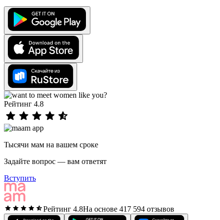
Рейтинг 4.8
Тысячи мам на вашем сроке
Задайте вопрос — вам ответят
Вступить
Рейтинг 4.8
На основе 417 594 отзывов