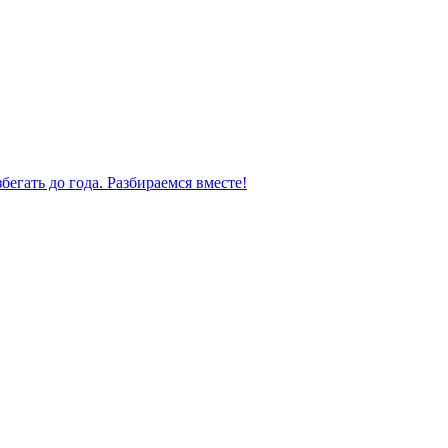
бегать до года. Разбираемся вместе!