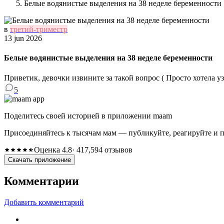
Белые водянистые выделения на 38 неделе беременности
в
третий-триместр
13 jun 2026
Белые водянистые выделения на 38 неделе беременности
Приветик, девочки извините за такой вопрос ( Просто хотела у
5
Поделитесь своей историей в приложении maam
Присоединяйтесь к тысячам мам — публикуйте, реагируйте и 
Оценка 4.8
· 417,594 отзывов
Скачать приложение
Комментарии
Добавить комментарий