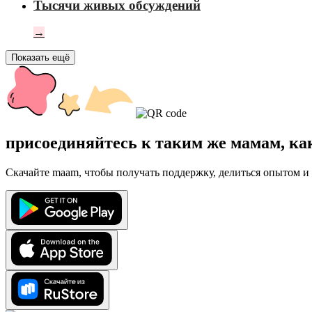
Тысячи живых обсуждений
→
Показать ещё
присоединяйтесь к таким же мамам, ка
Скачайте maam, чтобы получать поддержку, делиться опытом и 