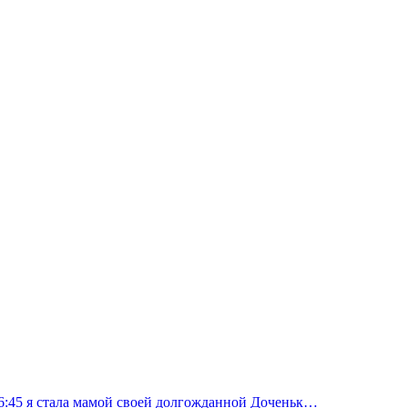
 16:45 я стала мамой своей долгожданной Доченьк…