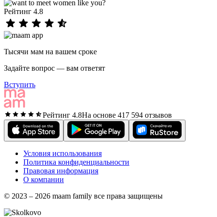
Рейтинг 4.8
Тысячи мам на вашем сроке
Задайте вопрос — вам ответят
Вступить
Рейтинг 4.8
На основе 417 594 отзывов
Условия использования
Политика конфиденциальности
Правовая информация
О компании
© 2023 – 2026 maam family все права защищены