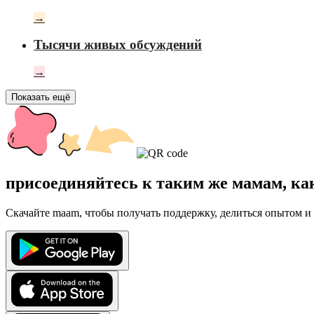
→
Тысячи живых обсуждений
→
Показать ещё
присоединяйтесь к таким же мамам, ка
Скачайте maam, чтобы получать поддержку, делиться опытом и 