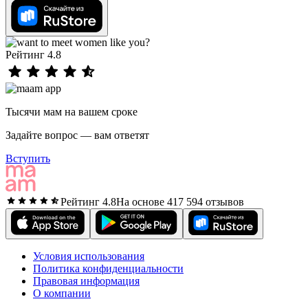
Рейтинг 4.8
Тысячи мам на вашем сроке
Задайте вопрос — вам ответят
Вступить
Рейтинг 4.8
На основе 417 594 отзывов
Условия использования
Политика конфиденциальности
Правовая информация
О компании