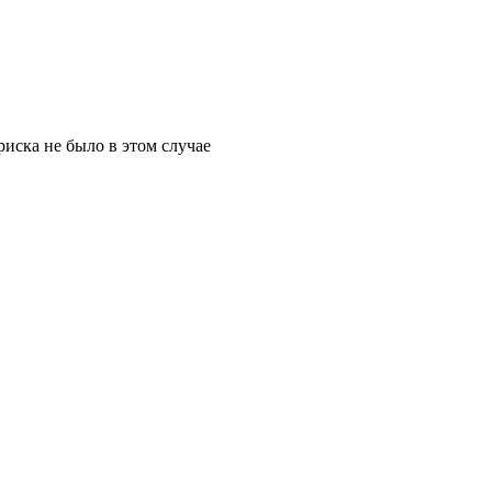
риска не было в этом случае