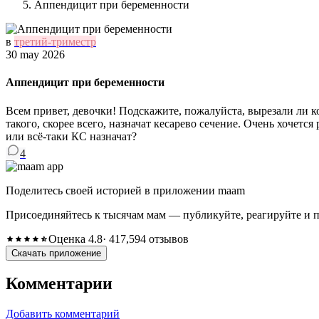
Аппендицит при беременности
в
третий-триместр
30 may 2026
Аппендицит при беременности
Всем привет, девочки! Подскажите, пожалуйста, вырезали ли к
такого, скорее всего, назначат кесарево сечение. Очень хочет
или всё-таки КС назначат?
4
Поделитесь своей историей в приложении maam
Присоединяйтесь к тысячам мам — публикуйте, реагируйте и 
Оценка 4.8
· 417,594 отзывов
Скачать приложение
Комментарии
Добавить комментарий