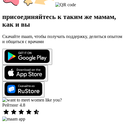
присоединяйтесь к таким же мамам,
как и вы
Скачайте maam, чтобы получать поддержку, делиться опытом
и общаться с врачами
Рейтинг 4.8