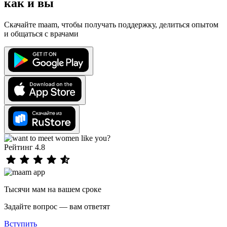
как и вы
Скачайте maam, чтобы получать поддержку, делиться опытом
и общаться с врачами
Рейтинг 4.8
Тысячи мам на вашем сроке
Задайте вопрос — вам ответят
Вступить