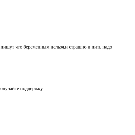
 пишут что беременным нельзя,и страшно и пить надо
получайте поддержку