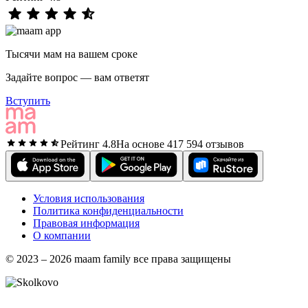
Тысячи мам на вашем сроке
Задайте вопрос — вам ответят
Вступить
Рейтинг 4.8
На основе 417 594 отзывов
Условия использования
Политика конфиденциальности
Правовая информация
О компании
© 2023 – 2026 maam family все права защищены