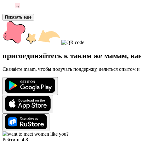
→
Показать ещё
присоединяйтесь к таким же мамам, ка
Скачайте maam, чтобы получать поддержку, делиться опытом и 
Рейтинг 4.8