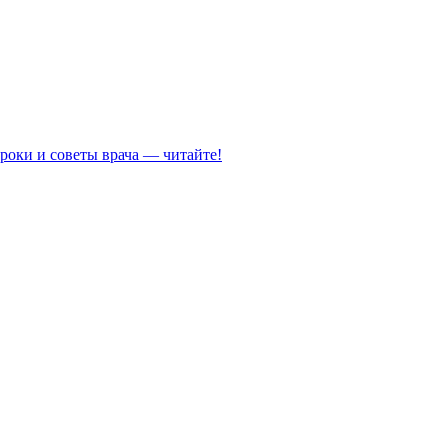
роки и советы врача — читайте!