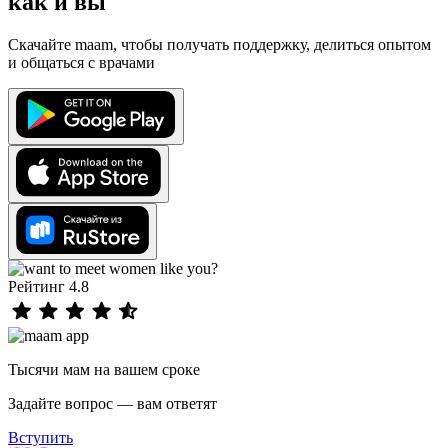
как и вы
Скачайте maam, чтобы получать поддержку, делиться опытом
и общаться с врачами
Рейтинг 4.8
Тысячи мам на вашем сроке
Задайте вопрос — вам ответят
Вступить