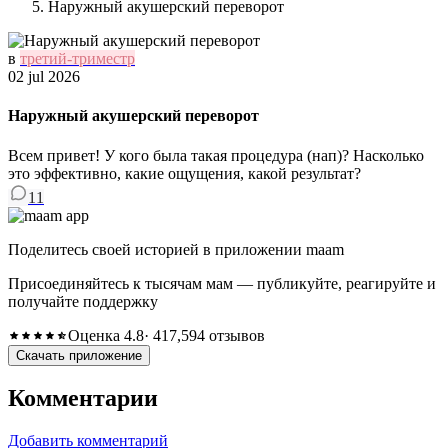
Наружный акушерский переворот
в
третий-триместр
02 jul 2026
Наружный акушерский переворот
Всем привет! У кого была такая процедура (нап)? Насколько
это эффективно, какие ощущения, какой результат?
11
Поделитесь своей историей в приложении maam
Присоединяйтесь к тысячам мам — публикуйте, реагируйте и
получайте поддержку
Оценка 4.8
· 417,594 отзывов
Скачать приложение
Комментарии
Добавить комментарий