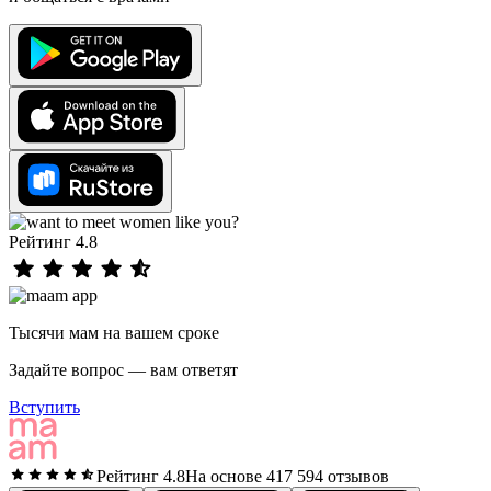
Рейтинг 4.8
Тысячи мам на вашем сроке
Задайте вопрос — вам ответят
Вступить
Рейтинг 4.8
На основе 417 594 отзывов