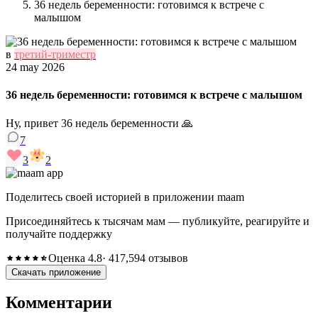
36 недель беременности: готовимся к встрече с
малышом
в
третий-триместр
24 may 2026
36 недель беременности: готовимся к встрече с малышом
Ну, привет 36 недель беременности 🙏
7
3
2
Поделитесь своей историей в приложении maam
Присоединяйтесь к тысячам мам — публикуйте, реагируйте и
получайте поддержку
Оценка 4.8
· 417,594 отзывов
Скачать приложение
Комментарии