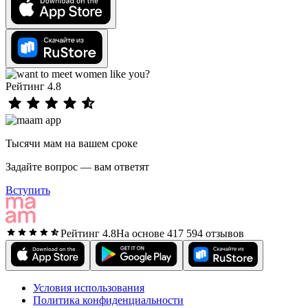
Рейтинг 4.8
Тысячи мам на вашем сроке
Задайте вопрос — вам ответят
Вступить
Рейтинг 4.8
На основе 417 594 отзывов
Условия использования
Политика конфиденциальности