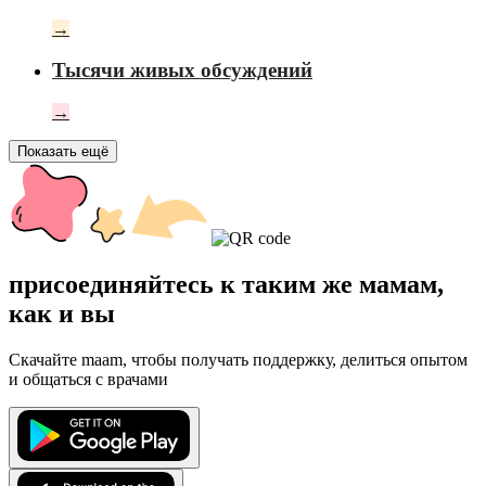
→
Тысячи живых обсуждений
→
Показать ещё
присоединяйтесь к таким же мамам,
как и вы
Скачайте maam, чтобы получать поддержку, делиться опытом
и общаться с врачами