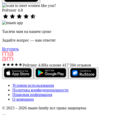
Рейтинг 4.8
Тысячи мам на вашем сроке
Задайте вопрос — вам ответят
Вступить
Рейтинг 4.8
На основе 417 594 отзывов
Условия использования
Политика конфиденциальности
Правовая информация
О компании
© 2023 – 2026 maam family все права защищены