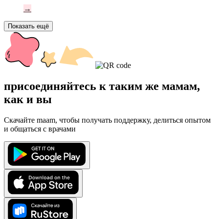
→
Показать ещё
присоединяйтесь к таким же мамам,
как и вы
Скачайте maam, чтобы получать поддержку, делиться опытом
и общаться с врачами