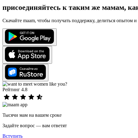
присоединяйтесь к таким же мамам, ка
Скачайте maam, чтобы получать поддержку, делиться опытом и 
Рейтинг 4.8
Тысячи мам на вашем сроке
Задайте вопрос — вам ответят
Вступить