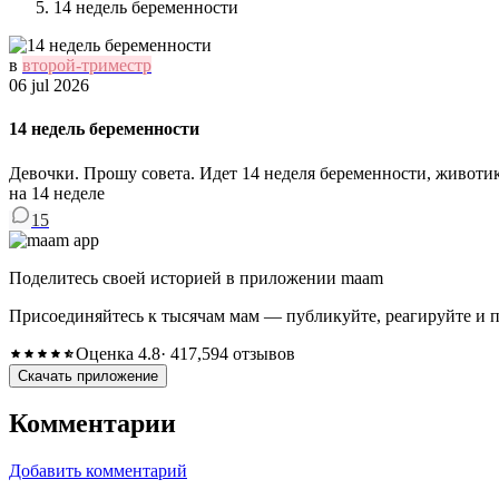
14 недель беременности
в
второй-триместр
06 jul 2026
14 недель беременности
Девочки. Прошу совета. Идет 14 неделя беременности, животи
на 14 неделе
15
Поделитесь своей историей в приложении maam
Присоединяйтесь к тысячам мам — публикуйте, реагируйте и 
Оценка 4.8
· 417,594 отзывов
Скачать приложение
Комментарии
Добавить комментарий