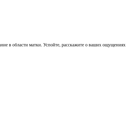
ание в области матки. Успойте, расскажите о ваших ощущениях