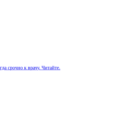
да срочно к врачу. Читайте.