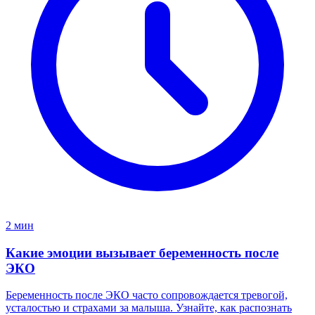
2 мин
Какие эмоции вызывает беременность после
ЭКО
Беременность после ЭКО часто сопровождается тревогой,
усталостью и страхами за малыша. Узнайте, как распознать