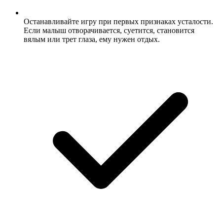
Останавливайте игру при первых признаках усталости.
Если малыш отворачивается, суетится, становится
вялым или трет глаза, ему нужен отдых.