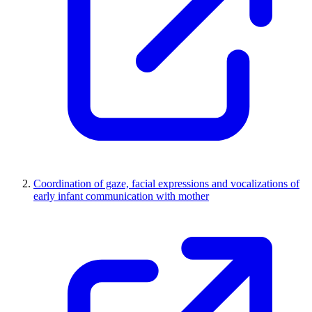
Coordination of gaze, facial expressions and vocalizations of
early infant communication with mother