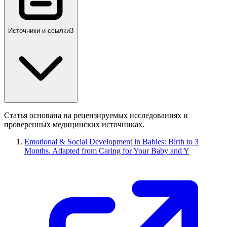
Источники и ссылки
3
Статья основана на рецензируемых исследованиях и
проверенных медицинских источниках.
Emotional & Social Development in Babies: Birth to 3
Months. Adapted from Caring for Your Baby and Y