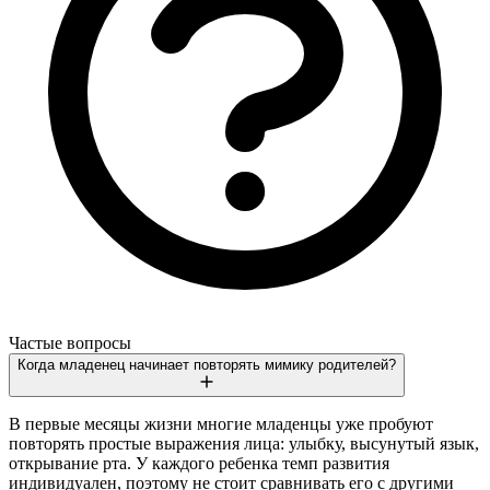
Частые вопросы
Когда младенец начинает повторять мимику родителей?
В первые месяцы жизни многие младенцы уже пробуют
повторять простые выражения лица: улыбку, высунутый язык,
открывание рта. У каждого ребенка темп развития
индивидуален, поэтому не стоит сравнивать его с другими