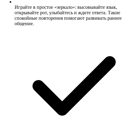
Играйте в простое «зеркало»: высовывайте язык,
открывайте рот, улыбайтесь и ждите ответа. Такие
спокойные повторения помогают развивать раннее
общение.