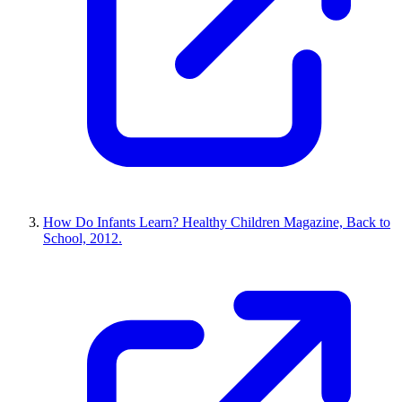
How Do Infants Learn? Healthy Children Magazine, Back to
School, 2012.