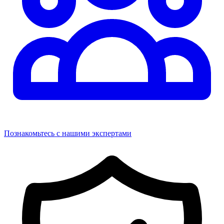
Познакомьтесь с нашими экспертами