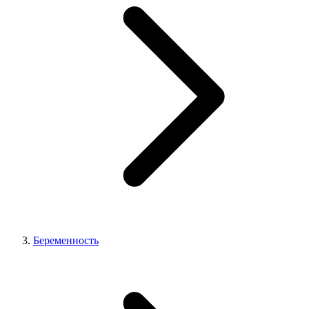
Беременность