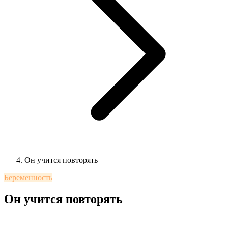
Он учится повторять
Беременность
Он учится повторять