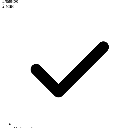
Главное
2 мин