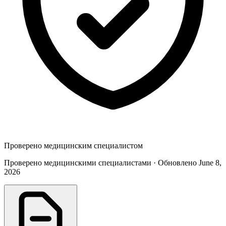
Проверено медицинским специалистом
Проверено медицинскими специалистами · Обновлено June 8,
2026