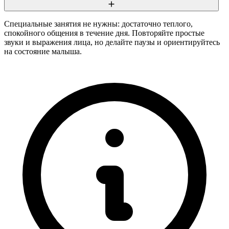
Специальные занятия не нужны: достаточно теплого,
спокойного общения в течение дня. Повторяйте простые
звуки и выражения лица, но делайте паузы и ориентируйтесь
на состояние малыша.