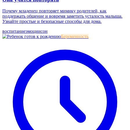
Почему младенец повторяет мимику родителей, как
поддержать общение и вовремя заметить усталость малыша.
Узнайте простые и безопасные способы для дома.
воспитание
эмоции
сон
Беременность