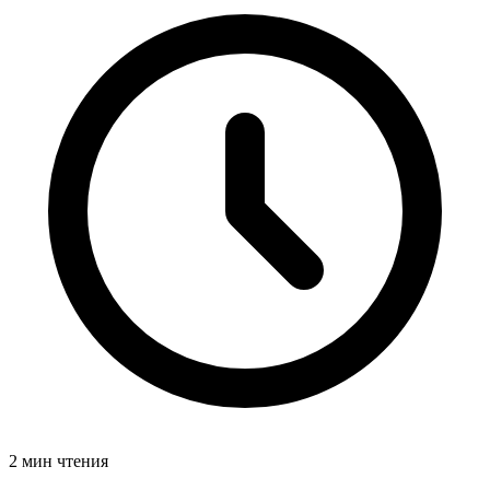
2 мин чтения