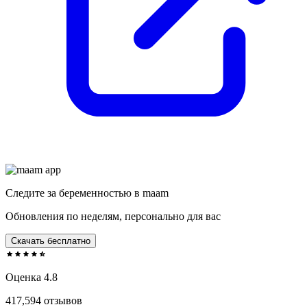
Следите за беременностью в maam
Обновления по неделям, персонально для вас
Скачать бесплатно
Оценка 4.8
417,594 отзывов