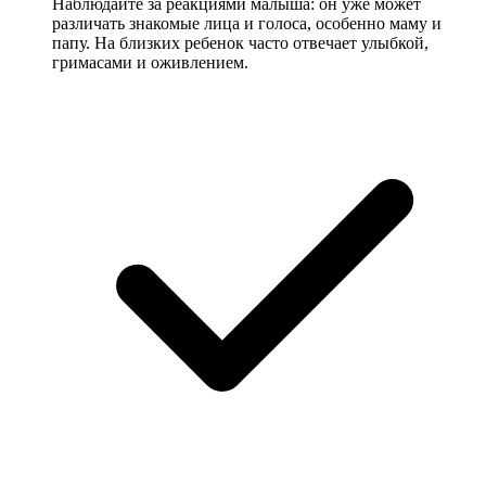
Наблюдайте за реакциями малыша: он уже может
различать знакомые лица и голоса, особенно маму и
папу. На близких ребенок часто отвечает улыбкой,
гримасами и оживлением.