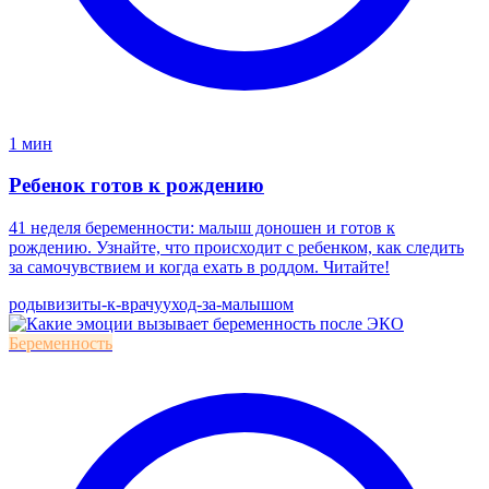
1 мин
Ребенок готов к рождению
41 неделя беременности: малыш доношен и готов к
рождению. Узнайте, что происходит с ребенком, как следить
за самочувствием и когда ехать в роддом. Читайте!
роды
визиты-к-врачу
уход-за-малышом
Беременность