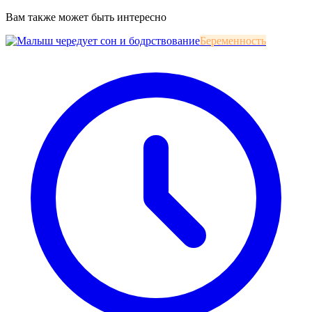
Вам также может быть интересно
Беременность