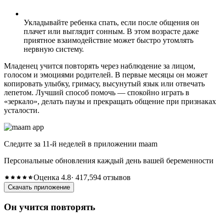
Укладывайте ребенка спать, если после общения он
плачет или выглядит сонным. В этом возрасте даже
приятное взаимодействие может быстро утомлять
нервную систему.
Младенец учится повторять через наблюдение за лицом,
голосом и эмоциями родителей. В первые месяцы он может
копировать улыбку, гримасу, высунутый язык или отвечать
лепетом. Лучший способ помочь — спокойно играть в
«зеркало», делать паузы и прекращать общение при признаках
усталости.
Следите за 11-й неделей в приложении maam
Персональные обновления каждый день вашей беременности
Оценка 4.8
· 417,594 отзывов
Скачать приложение
Он учится повторять