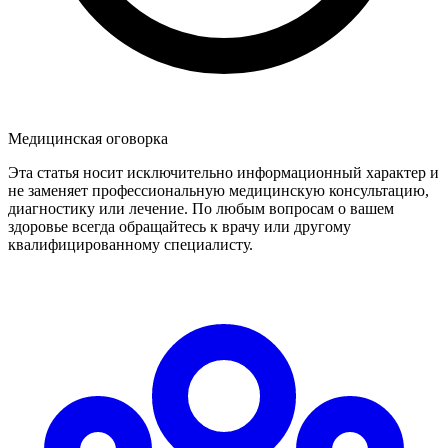
Медицинская оговорка
Эта статья носит исключительно информационный характер и
не заменяет профессиональную медицинскую консультацию,
диагностику или лечение. По любым вопросам о вашем
здоровье всегда обращайтесь к врачу или другому
квалифицированному специалисту.