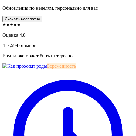
Обновления по неделям, персонально для вас
Скачать бесплатно
Оценка 4.8
417,594 отзывов
Вам также может быть интересно
Беременность