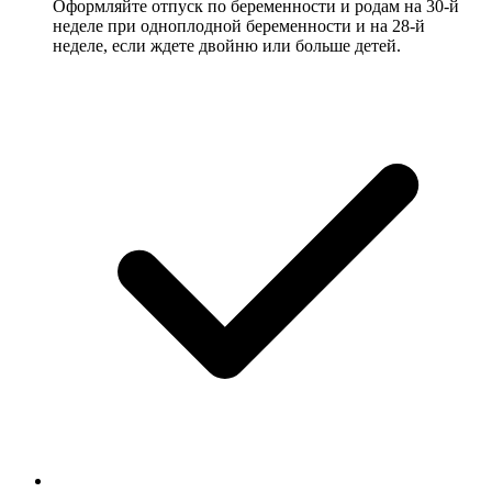
Оформляйте отпуск по беременности и родам на 30-й
неделе при одноплодной беременности и на 28-й
неделе, если ждете двойню или больше детей.