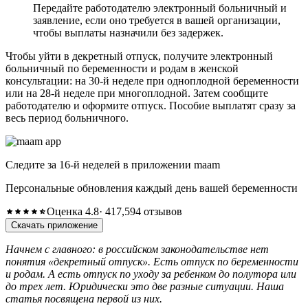
Передайте работодателю электронный больничный и
заявление, если оно требуется в вашей организации,
чтобы выплаты назначили без задержек.
Чтобы уйти в декретный отпуск, получите электронный
больничный по беременности и родам в женской
консультации: на 30-й неделе при одноплодной беременности
или на 28-й неделе при многоплодной. Затем сообщите
работодателю и оформите отпуск. Пособие выплатят сразу за
весь период больничного.
Следите за 16-й неделей в приложении maam
Персональные обновления каждый день вашей беременности
Оценка 4.8
· 417,594 отзывов
Скачать приложение
Начнем с главного: в российском законодательстве нет
понятия «декретный отпуск». Есть отпуск по беременности
и родам. А есть отпуск по уходу за ребенком до полутора или
до трех лет. Юридически это две разные ситуации. Наша
статья посвящена первой из них.