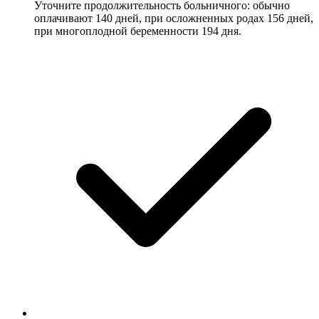
Уточните продолжительность больничного: обычно
оплачивают 140 дней, при осложненных родах 156 дней,
при многоплодной беременности 194 дня.