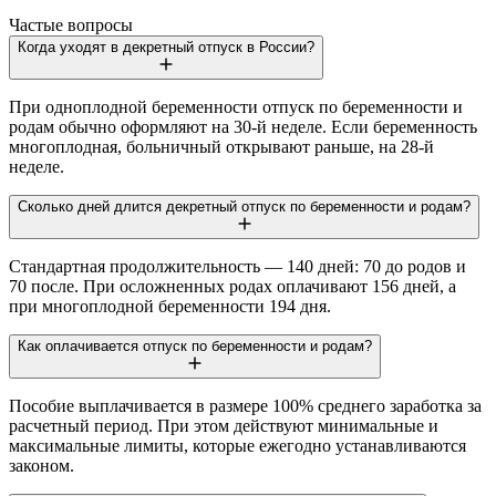
Частые вопросы
Когда уходят в декретный отпуск в России?
При одноплодной беременности отпуск по беременности и
родам обычно оформляют на 30-й неделе. Если беременность
многоплодная, больничный открывают раньше, на 28-й
неделе.
Сколько дней длится декретный отпуск по беременности и родам?
Стандартная продолжительность — 140 дней: 70 до родов и
70 после. При осложненных родах оплачивают 156 дней, а
при многоплодной беременности 194 дня.
Как оплачивается отпуск по беременности и родам?
Пособие выплачивается в размере 100% среднего заработка за
расчетный период. При этом действуют минимальные и
максимальные лимиты, которые ежегодно устанавливаются
законом.