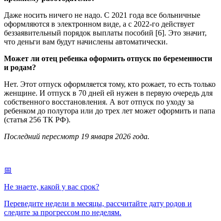
Даже носить ничего не надо. С 2021 года все больничные
оформляются в электронном виде, а с 2022-го действует
беззаявительный порядок выплаты пособий [6]. Это значит,
что деньги вам будут начислены автоматически.
Может ли отец ребенка оформить отпуск по беременности
и родам?
Нет. Этот отпуск оформляется тому, кто рожает, то есть только
женщине. И отпуск в 70 дней ей нужен в первую очередь для
собственного восстановления. А вот отпуск по уходу за
ребенком до полутора или до трех лет может оформить и папа
(статья 256 ТК РФ).
Последний пересмотр 19 января 2026 года.
📅
Не знаете, какой у вас срок?
Переведите недели в месяцы, рассчитайте дату родов и
следите за прогрессом по неделям.