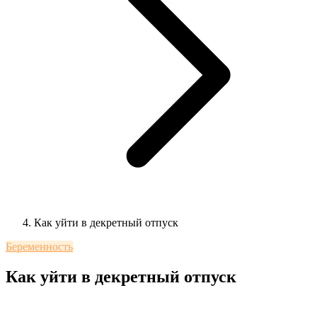
Как уйти в декретный отпуск
Беременность
Как уйти в декретный отпуск