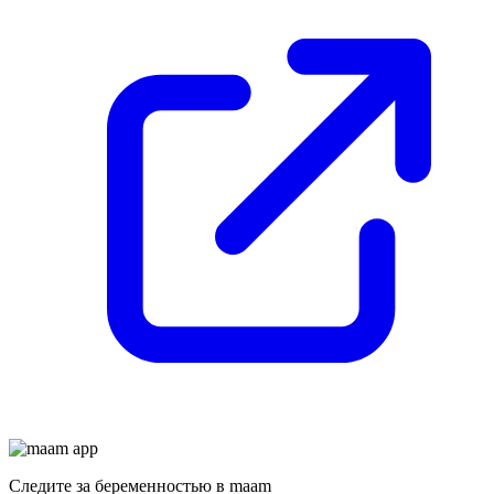
Следите за беременностью в maam