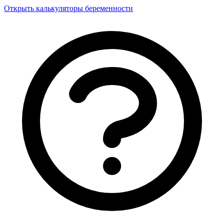
Открыть калькуляторы беременности