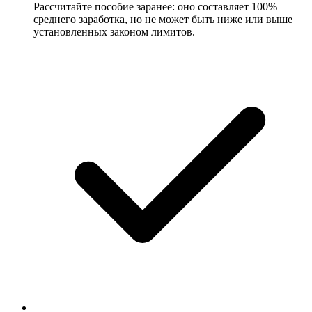
Рассчитайте пособие заранее: оно составляет 100%
среднего заработка, но не может быть ниже или выше
установленных законом лимитов.