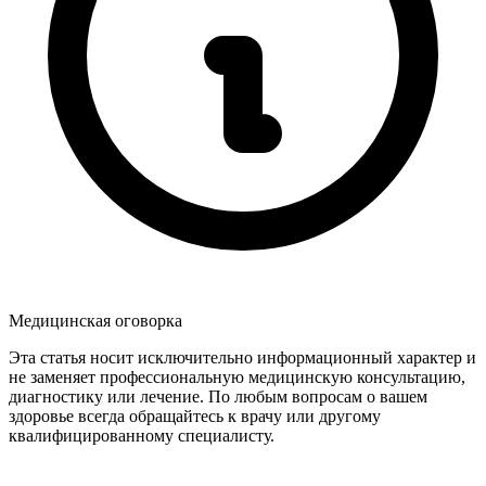
Медицинская оговорка
Эта статья носит исключительно информационный характер и
не заменяет профессиональную медицинскую консультацию,
диагностику или лечение. По любым вопросам о вашем
здоровье всегда обращайтесь к врачу или другому
квалифицированному специалисту.