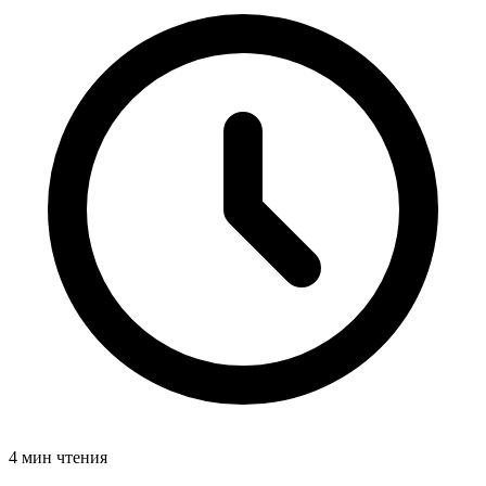
4 мин чтения