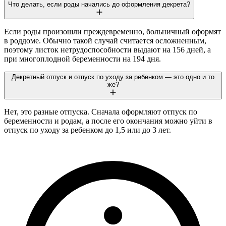
Что делать, если роды начались до оформления декрета?
Если роды произошли преждевременно, больничный оформят
в роддоме. Обычно такой случай считается осложненным,
поэтому листок нетрудоспособности выдают на 156 дней, а
при многоплодной беременности на 194 дня.
Декретный отпуск и отпуск по уходу за ребенком — это одно и то
же?
Нет, это разные отпуска. Сначала оформляют отпуск по
беременности и родам, а после его окончания можно уйти в
отпуск по уходу за ребенком до 1,5 или до 3 лет.