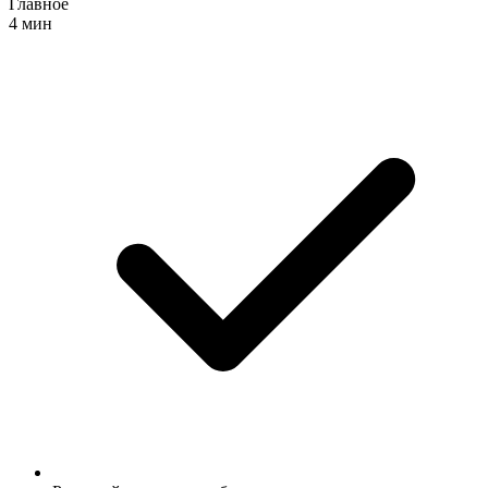
Главное
4 мин