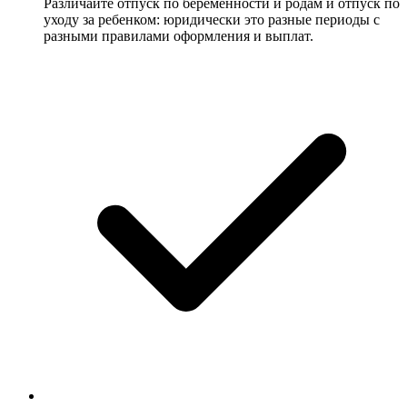
Различайте отпуск по беременности и родам и отпуск по
уходу за ребенком: юридически это разные периоды с
разными правилами оформления и выплат.