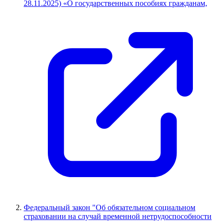
28.11.2025) «О государственных пособиях гражданам,
Федеральный закон "Об обязательном социальном
страховании на случай временной нетрудоспособности