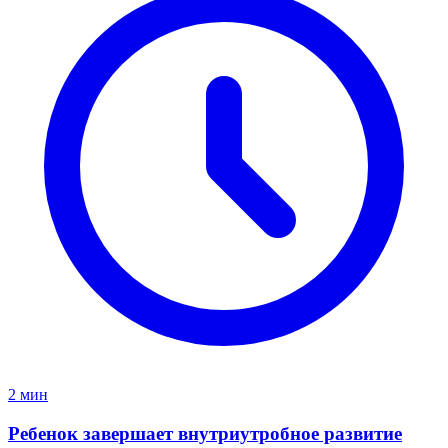
2 мин
Ребенок завершает внутриутробное развитие