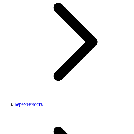
Беременность