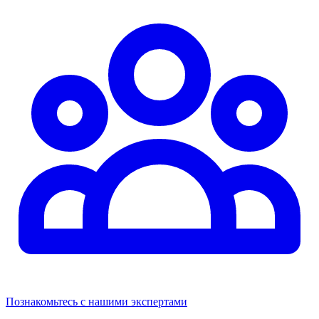
Познакомьтесь с нашими экспертами