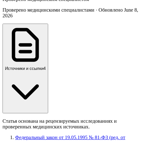
Проверено медицинскими специалистами · Обновлено June 8,
2026
Источники и ссылки
4
Статья основана на рецензируемых исследованиях и
проверенных медицинских источниках.
Федеральный закон от 19.05.1995 № 81-ФЗ (ред. от