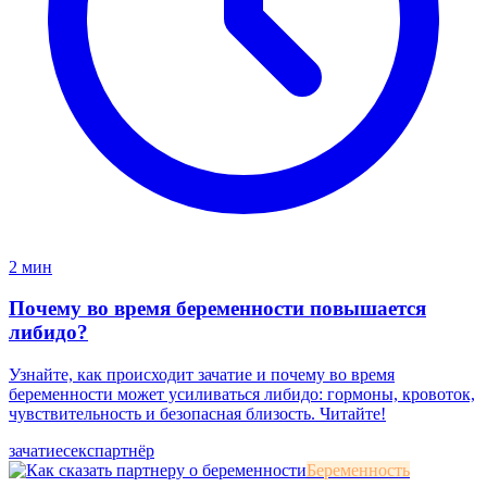
2 мин
Почему во время беременности повышается
либидо?
Узнайте, как происходит зачатие и почему во время
беременности может усиливаться либидо: гормоны, кровоток,
чувствительность и безопасная близость. Читайте!
зачатие
секс
партнёр
Беременность