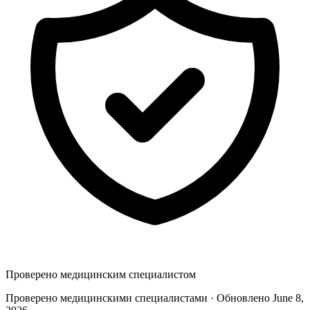
Проверено медицинским специалистом
Проверено медицинскими специалистами · Обновлено June 8,