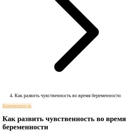
Как развить чувственность во время беременности
Беременность
Как развить чувственность во время
беременности