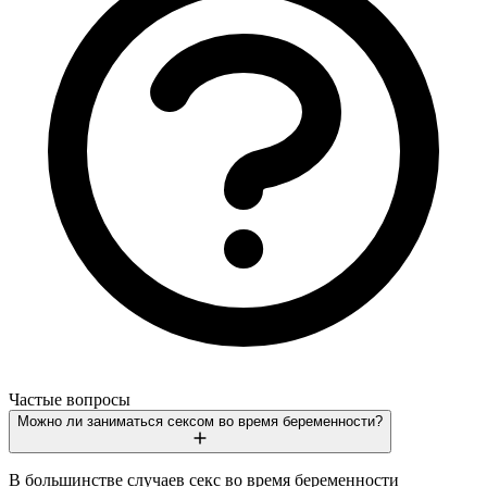
Частые вопросы
Можно ли заниматься сексом во время беременности?
В большинстве случаев секс во время беременности