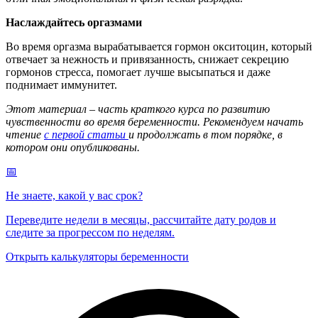
Наслаждайтесь оргазмами
Во время оргазма вырабатывается гормон окситоцин, который
отвечает за нежность и привязанность, снижает секрецию
гормонов стресса, помогает лучше высыпаться и даже
поднимает иммунитет.
Этот материал – часть краткого курса по развитию
чувственности во время беременности. Рекомендуем начать
чтение
с первой статьи
и продолжать в том порядке, в
котором они опубликованы.
📅
Не знаете, какой у вас срок?
Переведите недели в месяцы, рассчитайте дату родов и
следите за прогрессом по неделям.
Открыть калькуляторы беременности