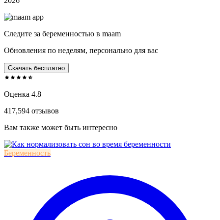
2026
Следите за беременностью в maam
Обновления по неделям, персонально для вас
Скачать бесплатно
Оценка 4.8
417,594 отзывов
Вам также может быть интересно
Беременность