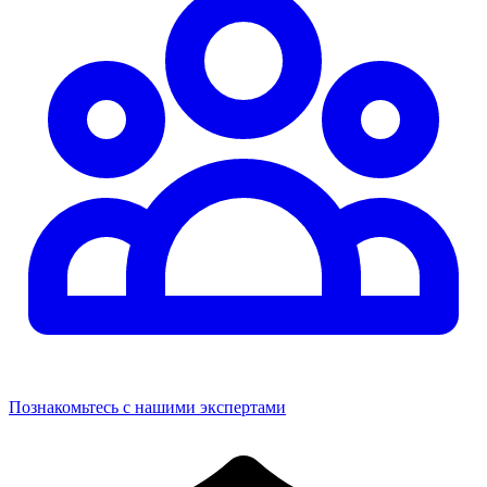
Познакомьтесь с нашими экспертами