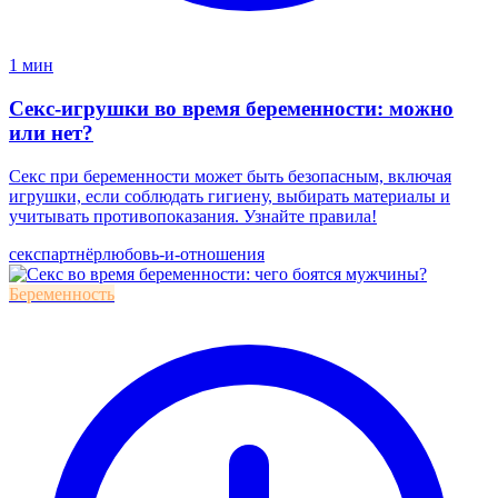
1 мин
Секс-игрушки во время беременности: можно
или нет?
Секс при беременности может быть безопасным, включая
игрушки, если соблюдать гигиену, выбирать материалы и
учитывать противопоказания. Узнайте правила!
секс
партнёр
любовь-и-отношения
Беременность