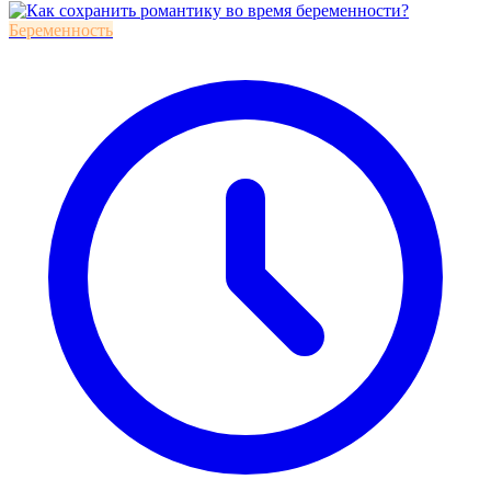
Беременность