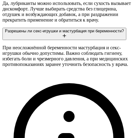
Да, лубриканты можно использовать, если сухость вызывает
дискомфорт. Лучше выбирать средства без глицерина,
отдушек и возбуждающих добавок, а при раздражении
прекратить применение и обратиться к врачу.
Разрешены ли секс-игрушки и мастурбация при беременности?
При неосложнённой беременности мастурбация и секс-
игрушки обычно допустимы. Важно соблюдать гигиену,
избегать боли и чрезмерного давления, а при медицинских
противопоказаниях заранее уточнить безопасность у врача.