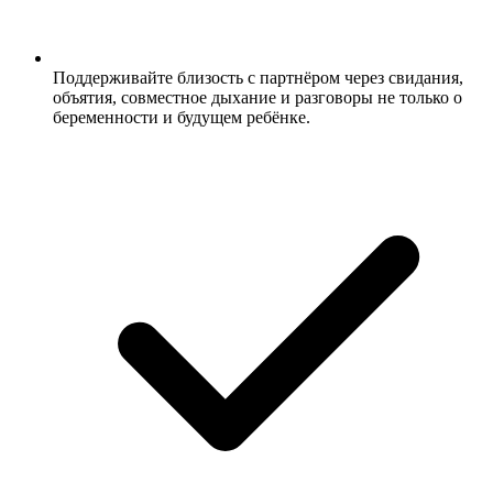
Поддерживайте близость с партнёром через свидания,
объятия, совместное дыхание и разговоры не только о
беременности и будущем ребёнке.