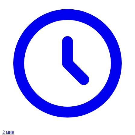
2 мин