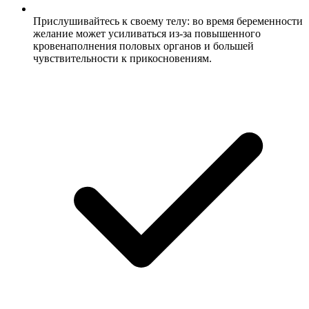
Прислушивайтесь к своему телу: во время беременности
желание может усиливаться из-за повышенного
кровенаполнения половых органов и большей
чувствительности к прикосновениям.