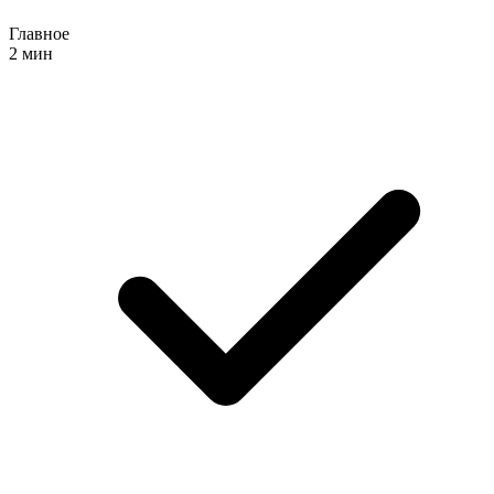
Главное
2 мин