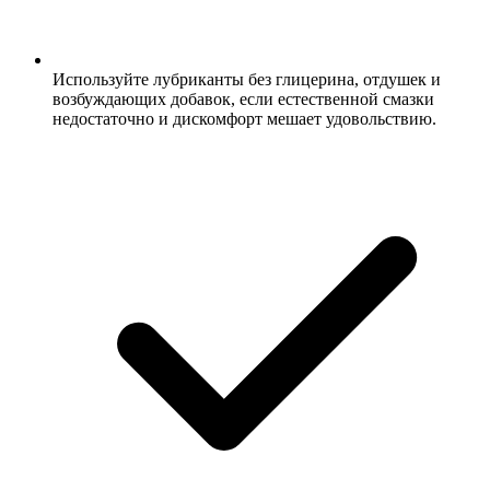
Используйте лубриканты без глицерина, отдушек и
возбуждающих добавок, если естественной смазки
недостаточно и дискомфорт мешает удовольствию.