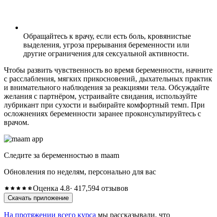
Обращайтесь к врачу, если есть боль, кровянистые
выделения, угроза прерывания беременности или
другие ограничения для сексуальной активности.
Чтобы развить чувственность во время беременности, начните
с расслабления, мягких прикосновений, дыхательных практик
и внимательного наблюдения за реакциями тела. Обсуждайте
желания с партнёром, устраивайте свидания, используйте
лубрикант при сухости и выбирайте комфортный темп. При
осложнениях беременности заранее проконсультируйтесь с
врачом.
Следите за беременностью в maam
Обновления по неделям, персонально для вас
Оценка 4.8
· 417,594 отзывов
Скачать приложение
На протяжении всего курса
мы рассказывали, что