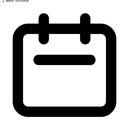
2 мин чтения