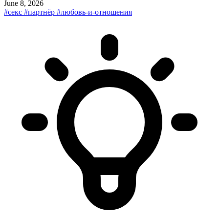
June 8, 2026
#секс
#партнёр
#любовь-и-отношения