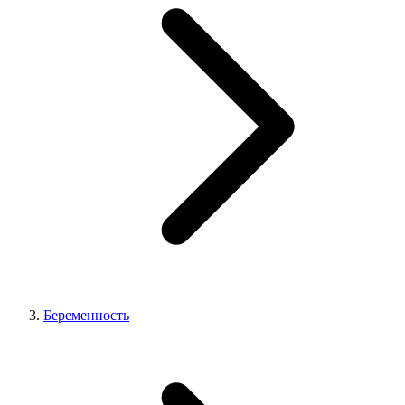
Беременность