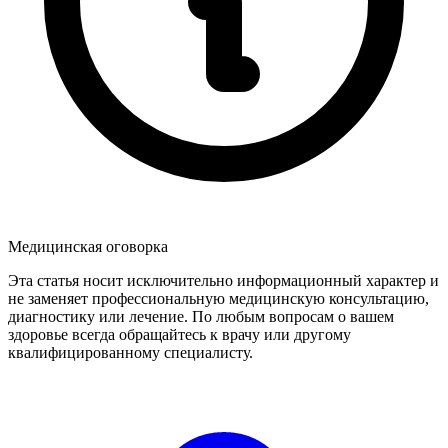
Медицинская оговорка
Эта статья носит исключительно информационный характер и
не заменяет профессиональную медицинскую консультацию,
диагностику или лечение. По любым вопросам о вашем
здоровье всегда обращайтесь к врачу или другому
квалифицированному специалисту.