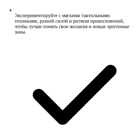
Экспериментируйте с мягкими тактильными
техниками, разной силой и ритмом прикосновений,
чтобы лучше понять свои желания и новые эрогенные
зоны.