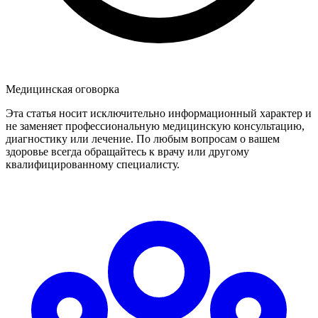
Медицинская оговорка
Эта статья носит исключительно информационный характер и
не заменяет профессиональную медицинскую консультацию,
диагностику или лечение. По любым вопросам о вашем
здоровье всегда обращайтесь к врачу или другому
квалифицированному специалисту.