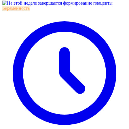
Беременность