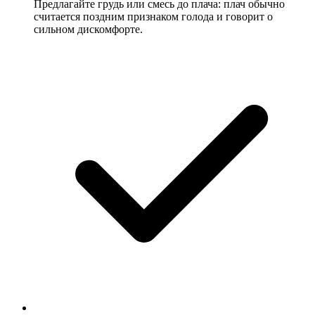
Предлагайте грудь или смесь до плача: плач обычно
считается поздним признаком голода и говорит о
сильном дискомфорте.