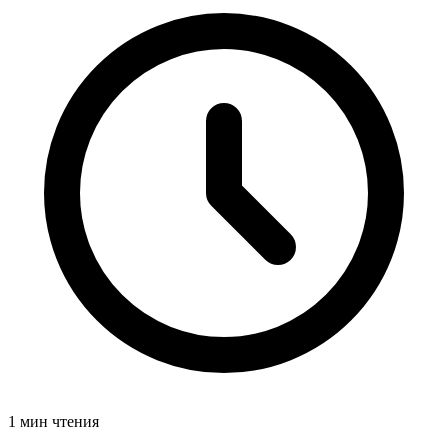
1 мин чтения