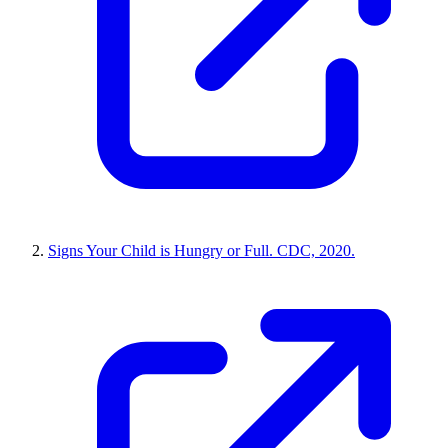
Signs Your Child is Hungry or Full. CDC, 2020.