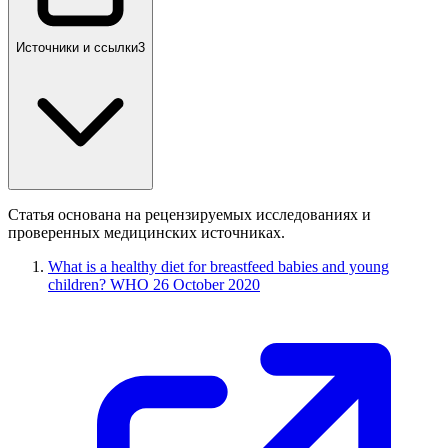
Источники и ссылки
3
Статья основана на рецензируемых исследованиях и
проверенных медицинских источниках.
What is a healthy diet for breastfeed babies and young
children? WHO 26 October 2020