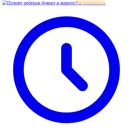
Беременность