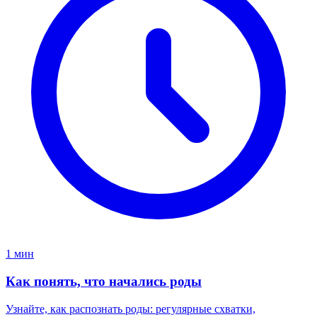
1 мин
Как понять, что начались роды
Узнайте, как распознать роды: регулярные схватки,