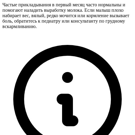
Частые прикладывания в первый месяц часто нормальны и
помогают наладить выработку молока. Если малыш плохо
набирает вес, вялый, редко мочится или кормление вызывает
боль, обратитесь к педиатру или консультанту по грудному
вскармливанию.