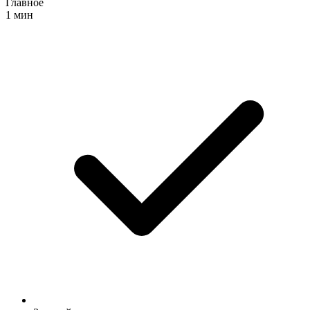
Главное
1 мин