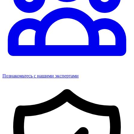
Познакомьтесь с нашими экспертами