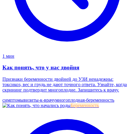
1 мин
Как понять, что у нас двойня
Признаки беременности двойней до УЗИ ненадежны:
токсикоз, вес и грудь не дают точного ответа. Узнайте, когда
скрининг подтвердит многоплодие. Запишитесь к врачу.
симптомы
визиты-к-врачу
многоплодная-беременность
Беременность