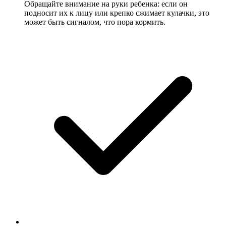
Обращайте внимание на руки ребенка: если он
подносит их к лицу или крепко сжимает кулачки, это
может быть сигналом, что пора кормить.