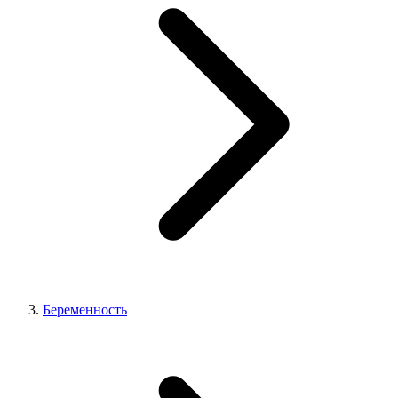
Беременность