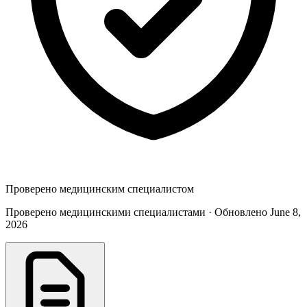
Проверено медицинским специалистом
Проверено медицинскими специалистами · Обновлено June 8,
2026