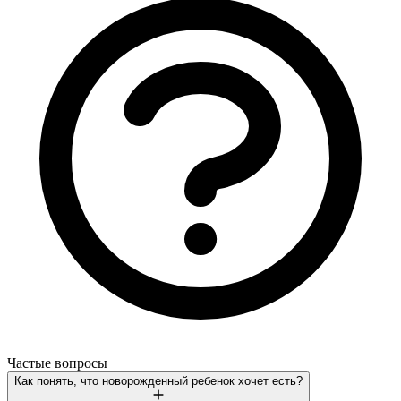
Частые вопросы
Как понять, что новорожденный ребенок хочет есть?