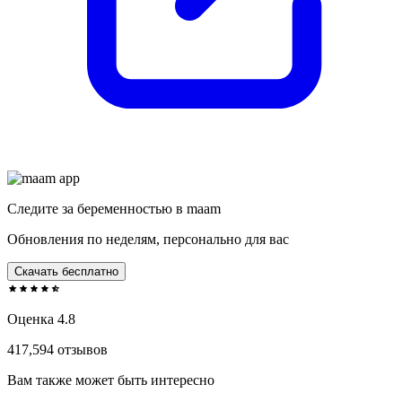
Следите за беременностью в maam
Обновления по неделям, персонально для вас
Скачать бесплатно
Оценка 4.8
417,594 отзывов
Вам также может быть интересно