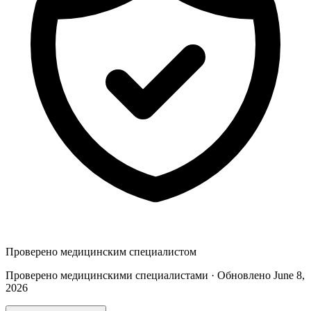
Проверено медицинским специалистом
Проверено медицинскими специалистами · Обновлено June 8,
2026