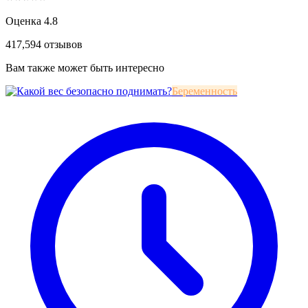
Оценка 4.8
417,594 отзывов
Вам также может быть интересно
Беременность