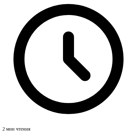
2 мин чтения