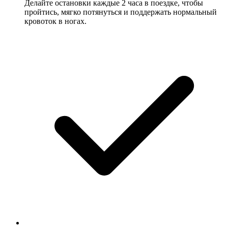
Делайте остановки каждые 2 часа в поездке, чтобы
пройтись, мягко потянуться и поддержать нормальный
кровоток в ногах.