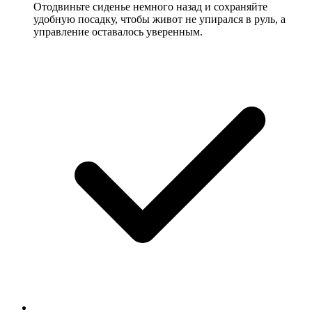
Отодвиньте сиденье немного назад и сохраняйте
удобную посадку, чтобы живот не упирался в руль, а
управление оставалось уверенным.