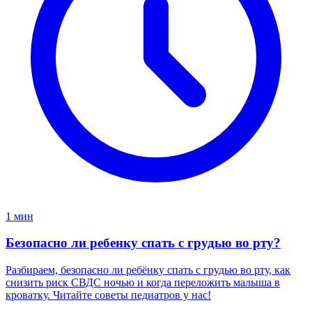
1 мин
Безопасно ли ребенку спать с грудью во рту?
Разбираем, безопасно ли ребёнку спать с грудью во рту, как
снизить риск СВДС ночью и когда переложить малыша в
кроватку. Читайте советы педиатров у нас!