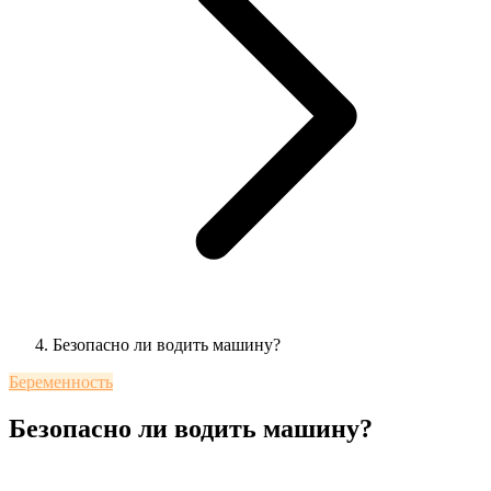
Безопасно ли водить машину?
Беременность
Безопасно ли водить машину?