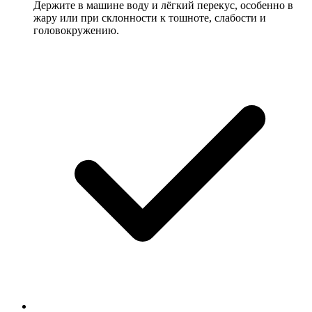
Держите в машине воду и лёгкий перекус, особенно в
жару или при склонности к тошноте, слабости и
головокружению.