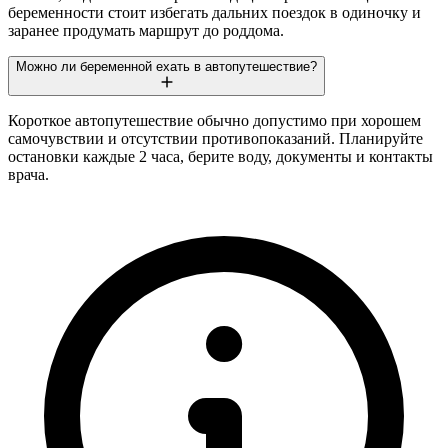
беременности стоит избегать дальних поездок в одиночку и
заранее продумать маршрут до роддома.
Можно ли беременной ехать в автопутешествие?
Короткое автопутешествие обычно допустимо при хорошем
самочувствии и отсутствии противопоказаний. Планируйте
остановки каждые 2 часа, берите воду, документы и контакты
врача.