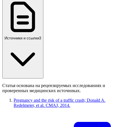
Источники и ссылки
3
Статья основана на рецензируемых исследованиях и
проверенных медицинских источниках.
Pregnancy and the risk of a traffic crash; Donald A.
Redelmeier, et al. CMAJ, 2014.