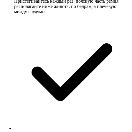
Пристёгивайтесь каждый раз: поясную часть ремня
располагайте ниже живота, по бёдрам, а плечевую —
между грудями.