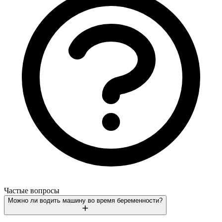
Частые вопросы
Можно ли водить машину во время беременности?