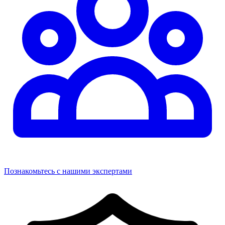
Познакомьтесь с нашими экспертами