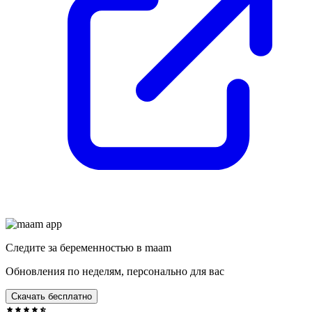
Следите за беременностью в maam
Обновления по неделям, персонально для вас
Скачать бесплатно