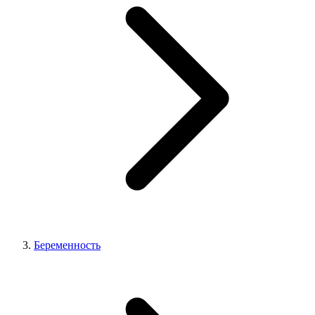
Беременность