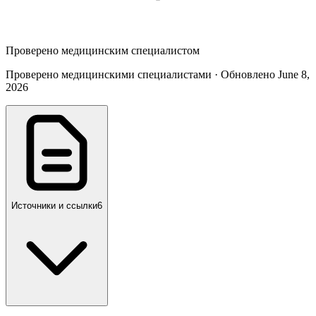
Проверено медицинским специалистом
Проверено медицинскими специалистами · Обновлено June 8,
2026
Источники и ссылки
6