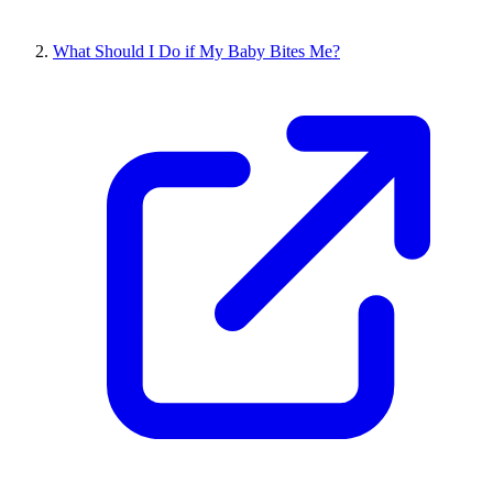
What Should I Do if My Baby Bites Me?