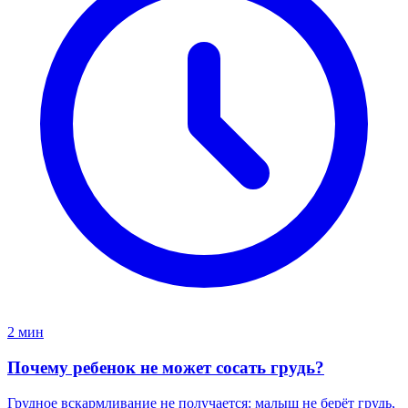
2 мин
Почему ребенок не может сосать грудь?
Грудное вскармливание не получается: малыш не берёт грудь,