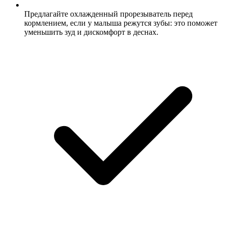
Предлагайте охлажденный прорезыватель перед
кормлением, если у малыша режутся зубы: это поможет
уменьшить зуд и дискомфорт в деснах.