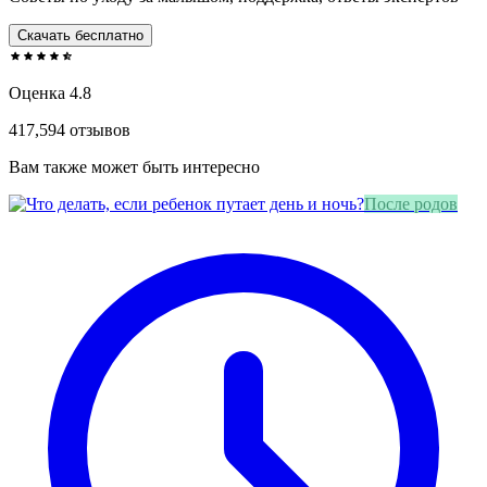
Скачать бесплатно
Оценка 4.8
417,594 отзывов
Вам также может быть интересно
После родов