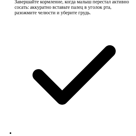
Завершайте кормление, когда малыш перестал активно
сосать: аккуратно вставьте палец в уголок рта,
разожмите челюсти и уберите грудь.