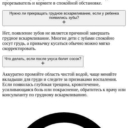
прорезыватель и кормите в спокойной обстановке.
Нужно ли прекращать грудное вскармливание, если у ребенка
появились зубы?
Нет, появление зубов не является причиной завершать
грудное вскармливание. Многие дети с зубами спокойно
сосут грудь, а привычку кусаться обычно можно мягко
скорректировать.
Что делать, если после укуса болит сосок?
Аккуратно промойте область чистой водой, чаще меняйте
вкладыши для груди и следите за признаками воспаления.
Если появилась глубокая трещина, кровотечение,
усиливающаяся боль или покраснение, обратитесь к врачу или
консультанту по грудному вскармливанию.