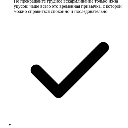
Не прекращайте грудное вскармливание только из-за
укусов: чаще всего это временная привычка, с которой
можно справиться спокойно и последовательно.