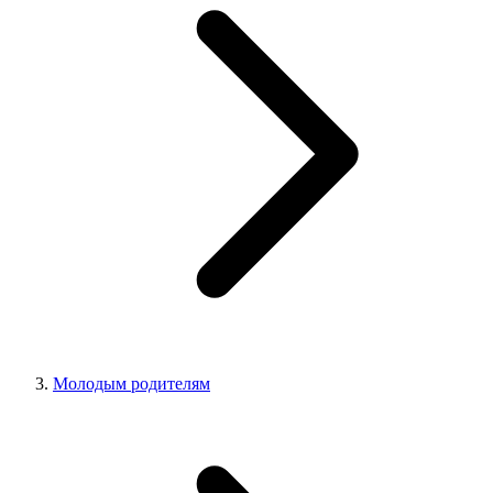
Молодым родителям