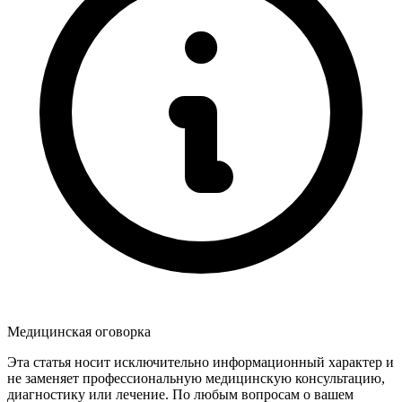
Медицинская оговорка
Эта статья носит исключительно информационный характер и
не заменяет профессиональную медицинскую консультацию,
диагностику или лечение. По любым вопросам о вашем