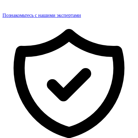
Познакомьтесь с нашими экспертами