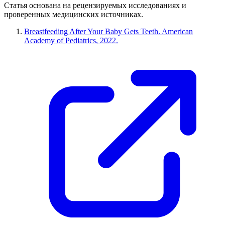
Статья основана на рецензируемых исследованиях и
проверенных медицинских источниках.
Breastfeeding After Your Baby Gets Teeth. American
Academy of Pediatrics, 2022.