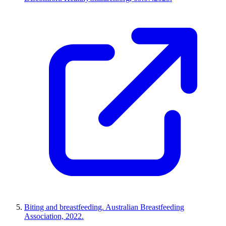
Biting and breastfeeding. Australian Breastfeeding
Association, 2022.