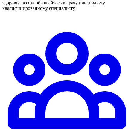
здоровье всегда обращайтесь к врачу или другому
квалифицированному специалисту.