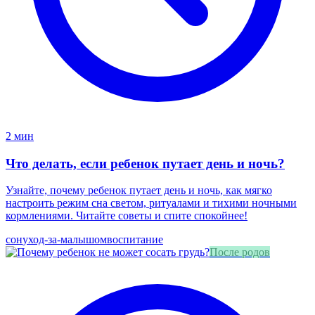
2 мин
Что делать, если ребенок путает день и ночь?
Узнайте, почему ребенок путает день и ночь, как мягко
настроить режим сна светом, ритуалами и тихими ночными
кормлениями. Читайте советы и спите спокойнее!
сон
уход-за-малышом
воспитание
После родов