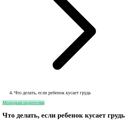
Что делать, если ребенок кусает грудь
Молодым родителям
Что делать, если ребенок кусает грудь