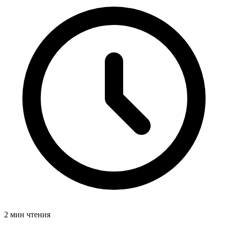
2 мин чтения