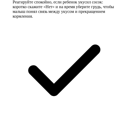
Реагируйте спокойно, если ребенок укусил сосок:
коротко скажите «Нет» и на время уберите грудь, чтобы
малыш понял связь между укусом и прекращением
кормления.