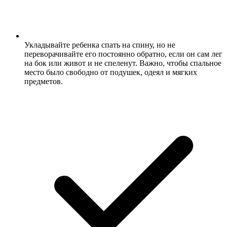
Укладывайте ребенка спать на спину, но не
переворачивайте его постоянно обратно, если он сам лег
на бок или живот и не спеленут. Важно, чтобы спальное
место было свободно от подушек, одеял и мягких
предметов.