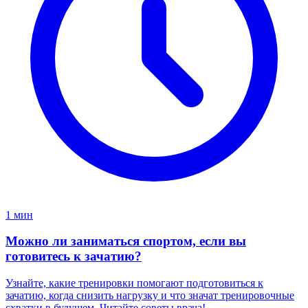
1 мин
Можно ли заниматься спортом, если вы
готовитесь к зачатию?
Узнайте, какие тренировки помогают подготовиться к
зачатию, когда снизить нагрузку и что значат тренировочные
схватки в будущем. Читайте советы врача!