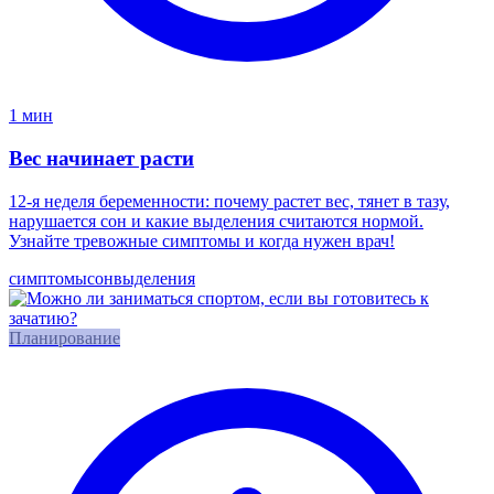
1 мин
Вес начинает расти
12-я неделя беременности: почему растет вес, тянет в тазу,
нарушается сон и какие выделения считаются нормой.
Узнайте тревожные симптомы и когда нужен врач!
симптомы
сон
выделения
Планирование