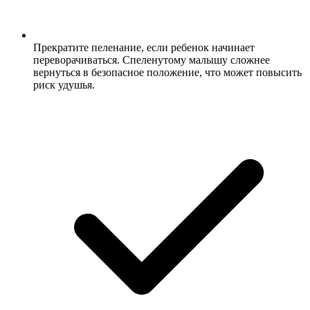
Прекратите пеленание, если ребенок начинает
переворачиваться. Спеленутому малышу сложнее
вернуться в безопасное положение, что может повысить
риск удушья.