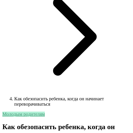
Как обезопасить ребенка, когда он начинает
переворачиваться
Молодым родителям
Как обезопасить ребенка, когда он