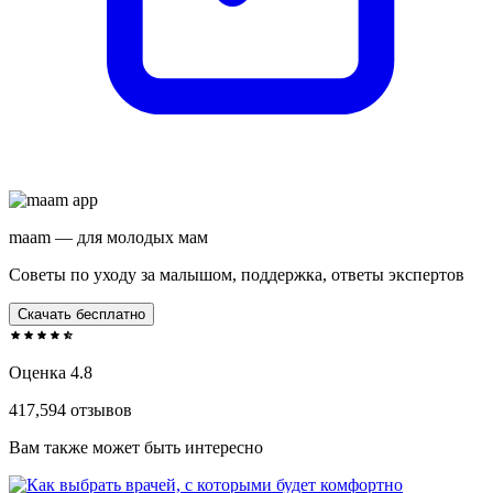
maam — для молодых мам
Советы по уходу за малышом, поддержка, ответы экспертов
Скачать бесплатно
Оценка 4.8
417,594 отзывов
Вам также может быть интересно