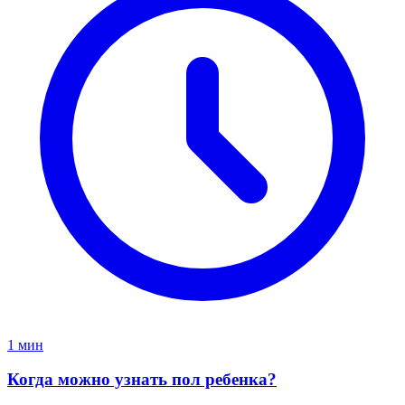
1 мин
Когда можно узнать пол ребенка?