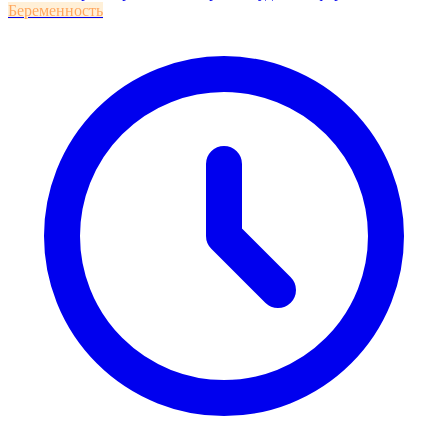
Беременность