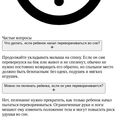
Частые вопросы
Что делать, если ребенок начал переворачиваться во сне?
Продолжайте укладывать малыша на спину. Если он сам
перевернулся на бок или живот и не спеленут, обычно не
нужно постоянно возвращать его обратно, но спальное место
должно быть безопасным: без одеял, подушек и мягких
игрушек.
Можно ли пеленать ребенка, если он уже переворачивается?
Нет, пеленание нужно прекратить, как только ребенок начал
пытаться переворачиваться. Ограниченные руки и ноги
мешают ему изменить положение тела и могут повысить риск
удушья во сне.