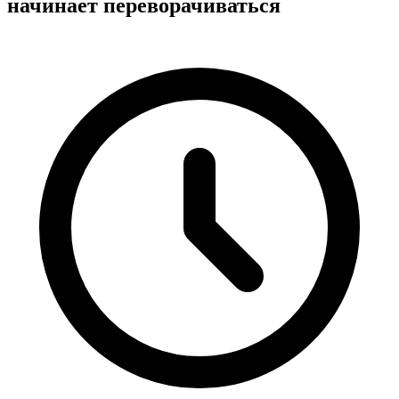
начинает переворачиваться