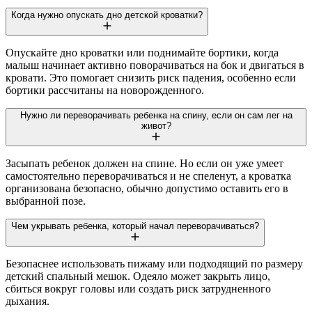
Когда нужно опускать дно детской кроватки?
Опускайте дно кроватки или поднимайте бортики, когда
малыш начинает активно поворачиваться на бок и двигаться в
кровати. Это помогает снизить риск падения, особенно если
бортики рассчитаны на новорожденного.
Нужно ли переворачивать ребенка на спину, если он сам лег на
живот?
Засыпать ребенок должен на спине. Но если он уже умеет
самостоятельно переворачиваться и не спеленут, а кроватка
организована безопасно, обычно допустимо оставить его в
выбранной позе.
Чем укрывать ребенка, который начал переворачиваться?
Безопаснее использовать пижаму или подходящий по размеру
детский спальный мешок. Одеяло может закрыть лицо,
сбиться вокруг головы или создать риск затрудненного
дыхания.