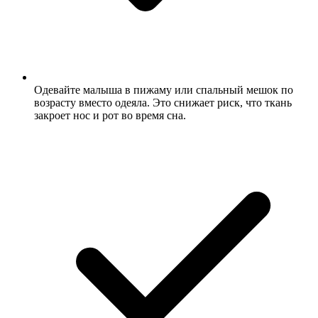
Одевайте малыша в пижаму или спальный мешок по
возрасту вместо одеяла. Это снижает риск, что ткань
закроет нос и рот во время сна.