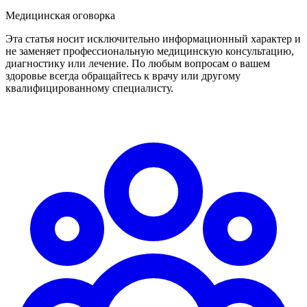
Медицинская оговорка
Эта статья носит исключительно информационный характер и
не заменяет профессиональную медицинскую консультацию,
диагностику или лечение. По любым вопросам о вашем
здоровье всегда обращайтесь к врачу или другому
квалифицированному специалисту.