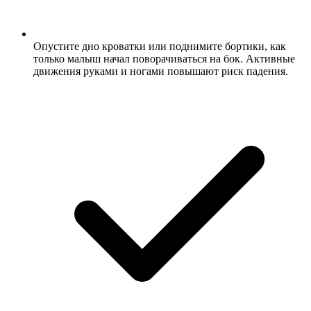
Опустите дно кроватки или поднимите бортики, как
только малыш начал поворачиваться на бок. Активные
движения руками и ногами повышают риск падения.