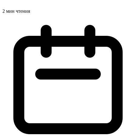
2 мин чтения