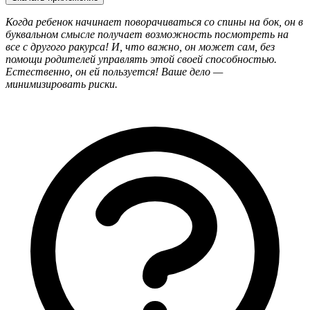
Когда ребенок начинает поворачиваться со спины на бок, он в
буквальном смысле получает возможность посмотреть на
все с другого ракурса! И, что важно, он может сам, без
помощи родителей управлять этой своей способностью.
Естественно, он ей пользуется! Ваше дело —
минимизировать риски.