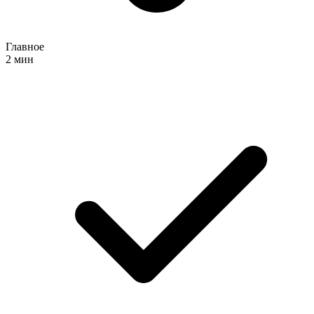
Главное
2 мин