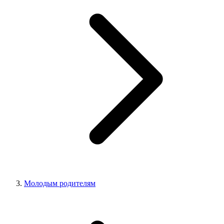
Молодым родителям