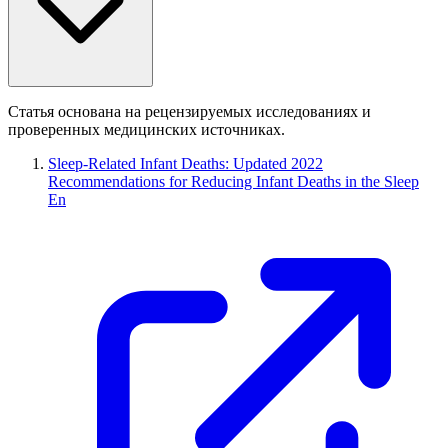
Статья основана на рецензируемых исследованиях и
проверенных медицинских источниках.
Sleep-Related Infant Deaths: Updated 2022
Recommendations for Reducing Infant Deaths in the Sleep
En