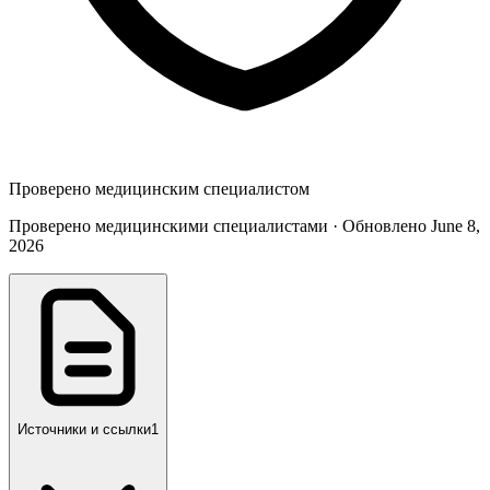
Проверено медицинским специалистом
Проверено медицинскими специалистами · Обновлено June 8,
2026
Источники и ссылки
1