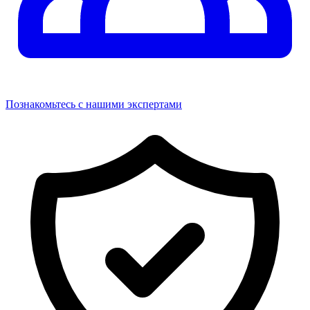
Познакомьтесь с нашими экспертами