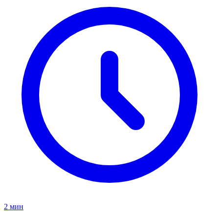
2 мин