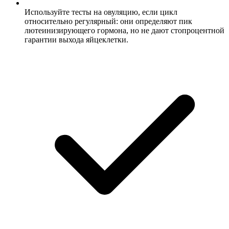
Используйте тесты на овуляцию, если цикл
относительно регулярный: они определяют пик
лютеинизирующего гормона, но не дают стопроцентной
гарантии выхода яйцеклетки.