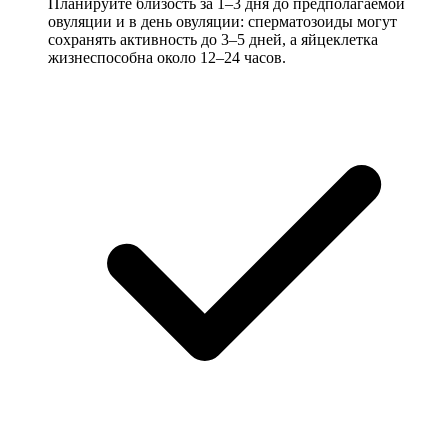
Планируйте близость за 1–3 дня до предполагаемой
овуляции и в день овуляции: сперматозоиды могут
сохранять активность до 3–5 дней, а яйцеклетка
жизнеспособна около 12–24 часов.