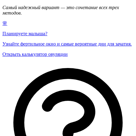
Самый надежный вариант — это сочетание всех трех
методов.
🌸
Планируете малыша?
Узнайте фертильное окно и самые вероятные дни для зачатия.
Открыть калькулятор овуляции