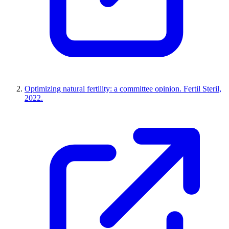
Optimizing natural fertility: a committee opinion. Fertil Steril,
2022.