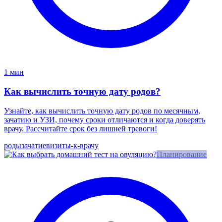
1 мин
Как вычислить точную дату родов?
Узнайте, как вычислить точную дату родов по месячным,
зачатию и УЗИ, почему сроки отличаются и когда доверять
врачу. Рассчитайте срок без лишней тревоги!
роды
зачатие
визиты-к-врачу
Планирование