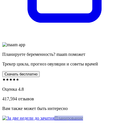
Планируете беременность? maam поможет
Трекер цикла, прогноз овуляции и советы врачей
Скачать бесплатно
Оценка 4.8
417,594 отзывов
Вам также может быть интересно
Планирование