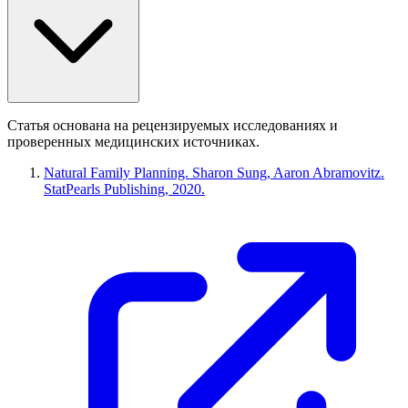
Статья основана на рецензируемых исследованиях и
проверенных медицинских источниках.
Natural Family Planning. Sharon Sung, Aaron Abramovitz.
StatPearls Publishing, 2020.