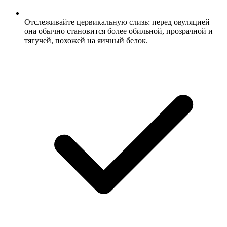
Отслеживайте цервикальную слизь: перед овуляцией
она обычно становится более обильной, прозрачной и
тягучей, похожей на яичный белок.