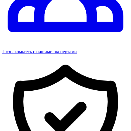
Познакомьтесь с нашими экспертами