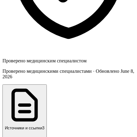
Проверено медицинским специалистом
Проверено медицинскими специалистами · Обновлено June 8,
2026
Источники и ссылки
3