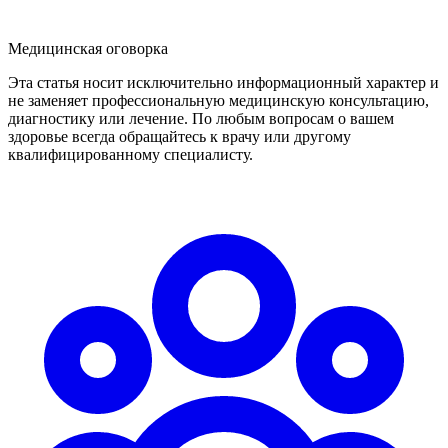
Медицинская оговорка
Эта статья носит исключительно информационный характер и
не заменяет профессиональную медицинскую консультацию,
диагностику или лечение. По любым вопросам о вашем
здоровье всегда обращайтесь к врачу или другому
квалифицированному специалисту.