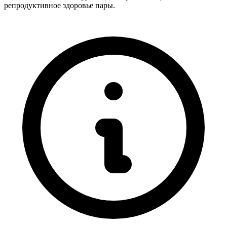
репродуктивное здоровье пары.