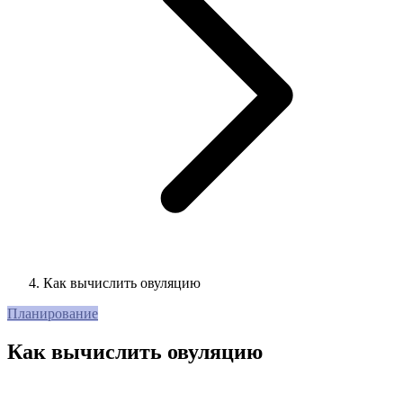
Как вычислить овуляцию
Планирование
Как вычислить овуляцию