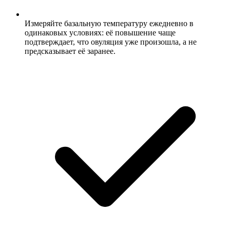
Измеряйте базальную температуру ежедневно в
одинаковых условиях: её повышение чаще
подтверждает, что овуляция уже произошла, а не
предсказывает её заранее.