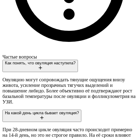
Частые вопросы
Как понять, что овуляция наступила?
Овуляцию могут сопровождать тянущие ощущения внизу
живота, усиление прозрачных тягучих выделений и
повышение либидо. Более объективно её подтверждают рост
базальной температуры после овуляции и фолликулометрия на
УЗИ.
На какой день цикла бывает овуляция?
При 28-дневном цикле овуляция часто происходит примерно
на 14-й день, но это не строгое правило. На её сроки влияют