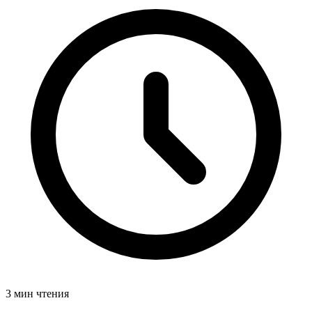
3 мин чтения