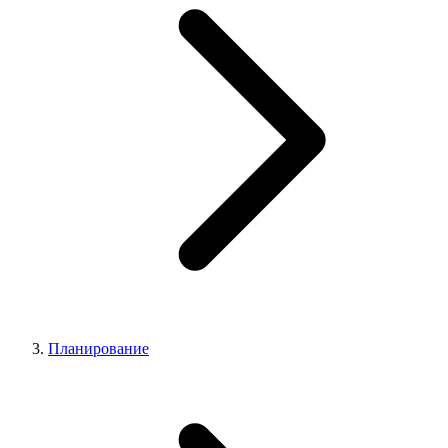
Планирование