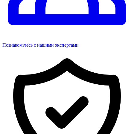
Познакомьтесь с нашими экспертами