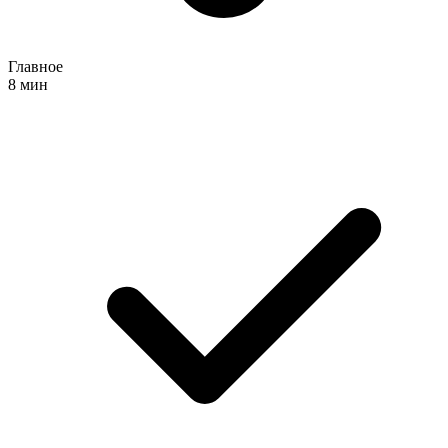
Главное
8 мин