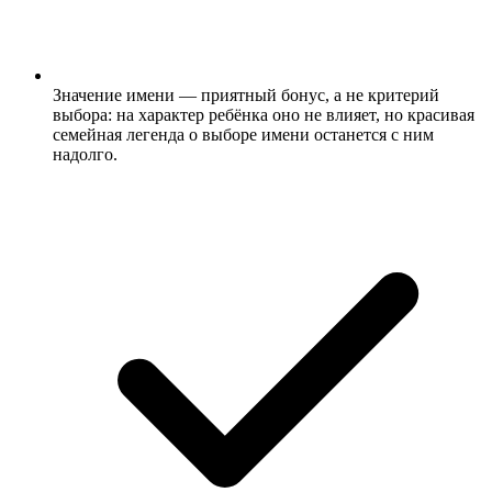
Значение имени — приятный бонус, а не критерий
выбора: на характер ребёнка оно не влияет, но красивая
семейная легенда о выборе имени останется с ним
надолго.