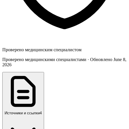
Проверено медицинским специалистом
Проверено медицинскими специалистами · Обновлено June 8,
2026
Источники и ссылки
4