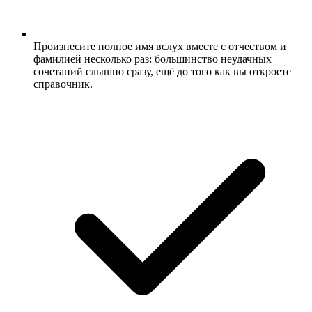
Произнесите полное имя вслух вместе с отчеством и
фамилией несколько раз: большинство неудачных
сочетаний слышно сразу, ещё до того как вы откроете
справочник.