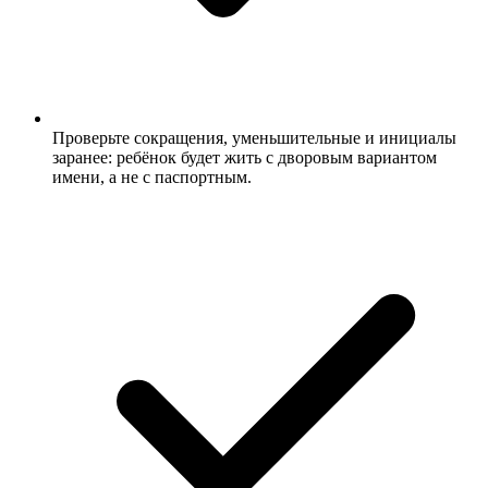
Проверьте сокращения, уменьшительные и инициалы
заранее: ребёнок будет жить с дворовым вариантом
имени, а не с паспортным.