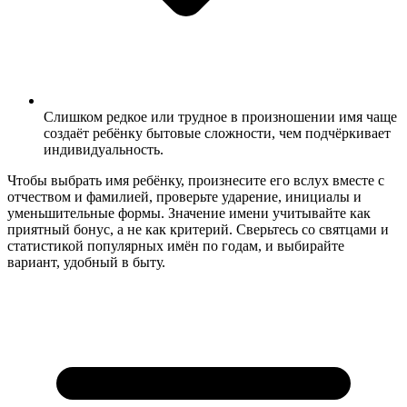
Слишком редкое или трудное в произношении имя чаще
создаёт ребёнку бытовые сложности, чем подчёркивает
индивидуальность.
Чтобы выбрать имя ребёнку, произнесите его вслух вместе с
отчеством и фамилией, проверьте ударение, инициалы и
уменьшительные формы. Значение имени учитывайте как
приятный бонус, а не как критерий. Сверьтесь со святцами и
статистикой популярных имён по годам, и выбирайте
вариант, удобный в быту.