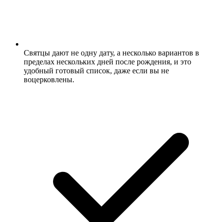
Святцы дают не одну дату, а несколько вариантов в
пределах нескольких дней после рождения, и это
удобный готовый список, даже если вы не
воцерковлены.