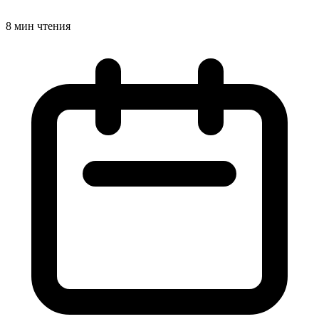
8 мин чтения