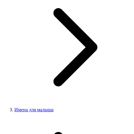
Имена для малыша