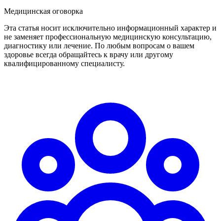
Медицинская оговорка
Эта статья носит исключительно информационный характер и
не заменяет профессиональную медицинскую консультацию,
диагностику или лечение. По любым вопросам о вашем
здоровье всегда обращайтесь к врачу или другому
квалифицированному специалисту.