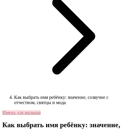
Как выбрать имя ребёнку: значение, созвучие с
отчеством, святцы и мода
Имена для малыша
Как выбрать имя ребёнку: значение,