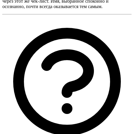
через этот же чек-лист. Имя, выбранное спокойно и
осознанно, почти всегда оказывается тем самым.