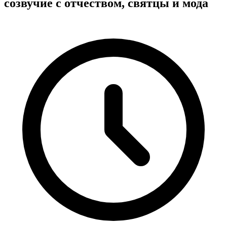
созвучие с отчеством, святцы и мода