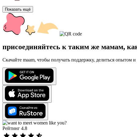
Показать ещё
присоединяйтесь к таким же мамам, ка
Скачайте maam, чтобы получать поддержку, делиться опытом и 
Рейтинг 4.8