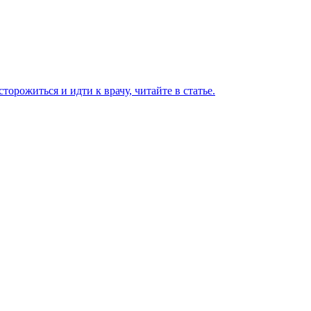
торожиться и идти к врачу, читайте в статье.