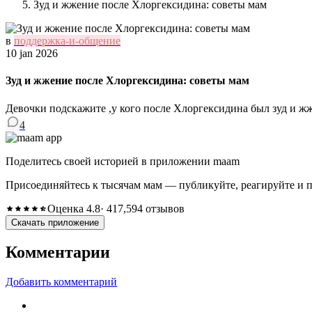
Зуд и жжение после Хлоргексидина: советы мам
в
поддержка-и-общение
10 jan 2026
Зуд и жжение после Хлоргексидина: советы мам
Девочки подскажите ,у кого после Хлоргексидина был зуд и жже
4
Поделитесь своей историей в приложении maam
Присоединяйтесь к тысячам мам — публикуйте, реагируйте и 
Оценка 4.8
· 417,594 отзывов
Скачать приложение
Комментарии
Добавить комментарий