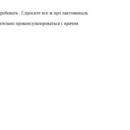
пробовать . Спросите все ж про лактожиналь
тельно проконсультироваться с врачом