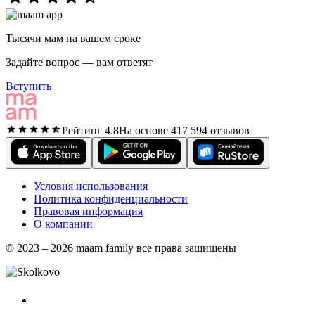
Тысячи мам на вашем сроке
Задайте вопрос — вам ответят
Вступить
Рейтинг 4.8
На основе 417 594 отзывов
Условия использования
Политика конфиденциальности
Правовая информация
О компании
© 2023 – 2026 maam family все права защищены