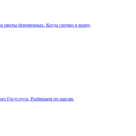
ки рвоты беременных. Когда срочно к врачу.
рез Госуслуги. Разбираем по шагам.