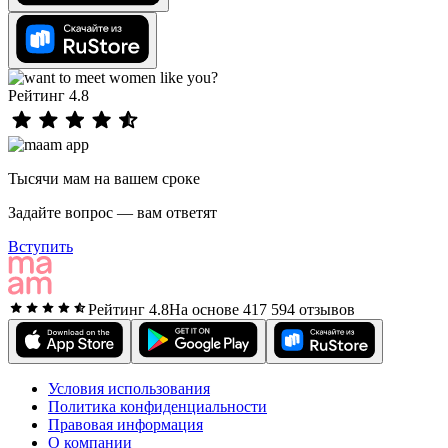
Рейтинг 4.8
Тысячи мам на вашем сроке
Задайте вопрос — вам ответят
Вступить
Рейтинг 4.8
На основе 417 594 отзывов
Условия использования
Политика конфиденциальности
Правовая информация
О компании