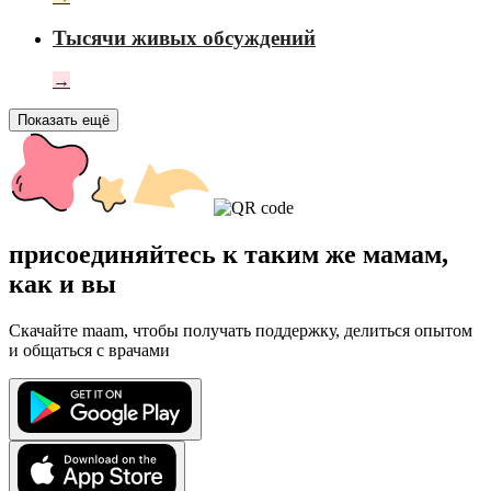
Тысячи живых обсуждений
→
Показать ещё
присоединяйтесь к таким же мамам,
как и вы
Скачайте maam, чтобы получать поддержку, делиться опытом
и общаться с врачами