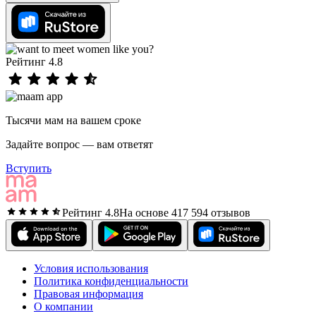
Рейтинг 4.8
Тысячи мам на вашем сроке
Задайте вопрос — вам ответят
Вступить
Рейтинг 4.8
На основе 417 594 отзывов
Условия использования
Политика конфиденциальности
Правовая информация
О компании