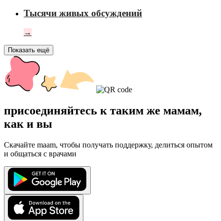
Тысячи живых обсуждений
→
Показать ещё
присоединяйтесь к таким же мамам,
как и вы
Скачайте maam, чтобы получать поддержку, делиться опытом
и общаться с врачами