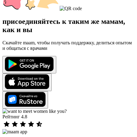
присоединяйтесь к таким же мамам,
как и вы
Скачайте maam, чтобы получать поддержку, делиться опытом
и общаться с врачами
Рейтинг 4.8