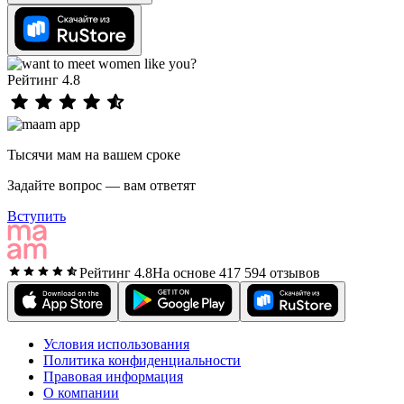
Рейтинг 4.8
Тысячи мам на вашем сроке
Задайте вопрос — вам ответят
Вступить
Рейтинг 4.8
На основе 417 594 отзывов
Условия использования
Политика конфиденциальности
Правовая информация
О компании