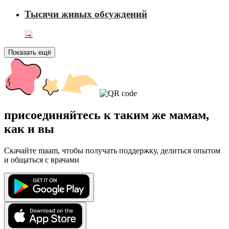
Тысячи живых обсуждений
→
Показать ещё
присоединяйтесь к таким же мамам,
как и вы
Скачайте maam, чтобы получать поддержку, делиться опытом
и общаться с врачами