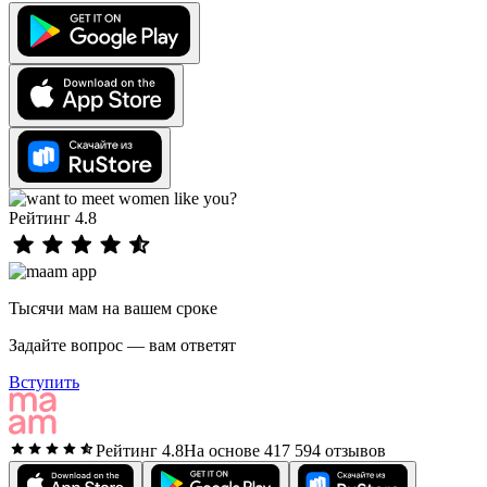
Рейтинг 4.8
Тысячи мам на вашем сроке
Задайте вопрос — вам ответят
Вступить
Рейтинг 4.8
На основе 417 594 отзывов