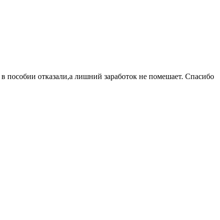
 в пособии отказали,а лишний заработок не помешает. Спасибо