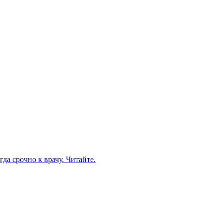
да срочно к врачу. Читайте.