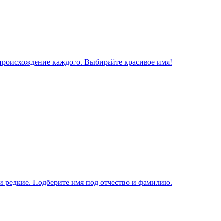
 происхождение каждого. Выбирайте красивое имя!
и редкие. Подберите имя под отчество и фамилию.