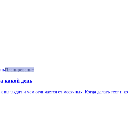
Планирование
а какой день
 выглядит и чем отличается от месячных. Когда делать тест и ког