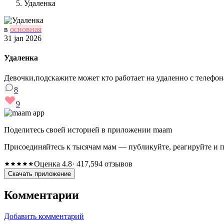
Удаленка
в
основная
31 jan 2026
Удаленка
Девочки,подскажите может кто работает на удаленно с телефон
8
9
Поделитесь своей историей в приложении maam
Присоединяйтесь к тысячам мам — публикуйте, реагируйте и 
Оценка 4.8
· 417,594 отзывов
Скачать приложение
Комментарии
Добавить комментарий