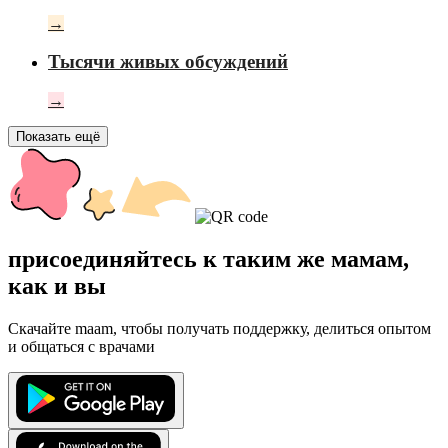
→
Тысячи живых обсуждений
→
Показать ещё
присоединяйтесь к таким же мамам,
как и вы
Скачайте maam, чтобы получать поддержку, делиться опытом
и общаться с врачами