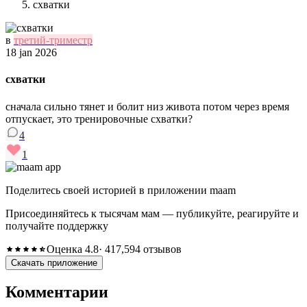
схватки
в
третий-триместр
18 jan 2026
схватки
сначала сильно тянет и болит низ живота потом через время
отпускает, это тренировочные схватки?
4
1
Поделитесь своей историей в приложении maam
Присоединяйтесь к тысячам мам — публикуйте, реагируйте и
получайте поддержку
Оценка 4.8
· 417,594 отзывов
Скачать приложение
Комментарии