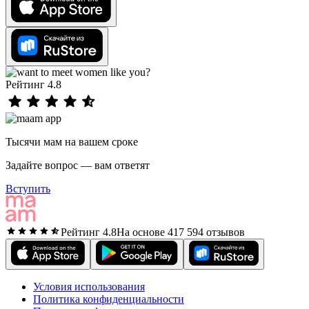
Рейтинг 4.8
Тысячи мам на вашем сроке
Задайте вопрос — вам ответят
Вступить
Рейтинг 4.8
На основе 417 594 отзывов
Условия использования
Политика конфиденциальности