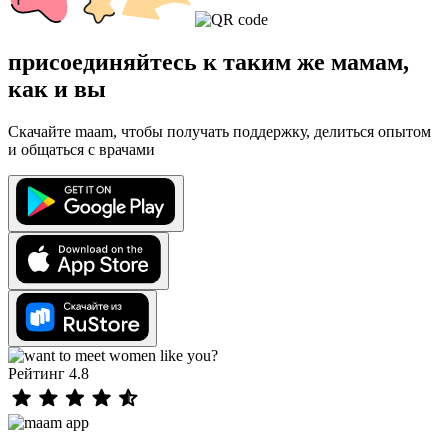
присоединяйтесь к таким же мамам,
как и вы
Скачайте maam, чтобы получать поддержку, делиться опытом
и общаться с врачами
Рейтинг 4.8