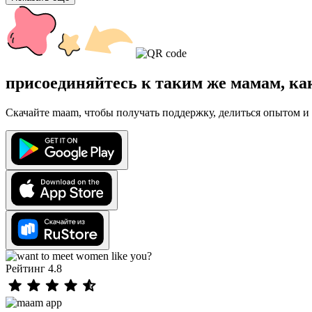
присоединяйтесь к таким же мамам, ка
Скачайте maam, чтобы получать поддержку, делиться опытом и 
Рейтинг 4.8