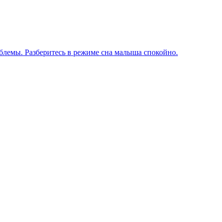
блемы. Разберитесь в режиме сна малыша спокойно.