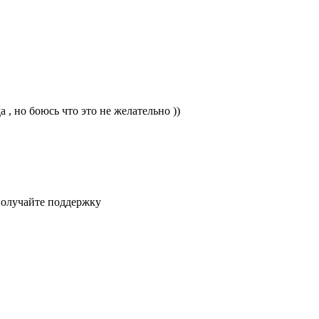
 , но боюсь что это не желательно ))
получайте поддержку