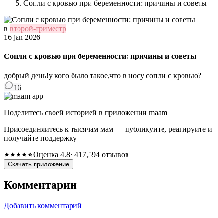
Сопли с кровью при беременности: причины и советы
в
второй-триместр
16 jan 2026
Сопли с кровью при беременности: причины и советы
добрый день!у кого было такое,что в носу сопли с кровью?
16
Поделитесь своей историей в приложении maam
Присоединяйтесь к тысячам мам — публикуйте, реагируйте и
получайте поддержку
Оценка 4.8
· 417,594 отзывов
Скачать приложение
Комментарии
Добавить комментарий