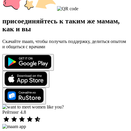
присоединяйтесь к таким же мамам,
как и вы
Скачайте maam, чтобы получать поддержку, делиться опытом
и общаться с врачами
Рейтинг 4.8