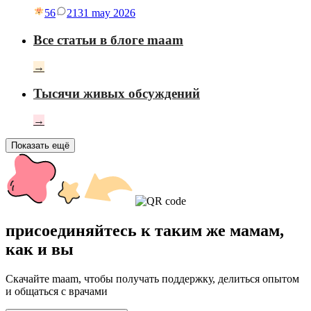
56
21
31 may 2026
Все статьи в блоге maam
→
Тысячи живых обсуждений
→
Показать ещё
присоединяйтесь к таким же мамам,
как и вы
Скачайте maam, чтобы получать поддержку, делиться опытом
и общаться с врачами