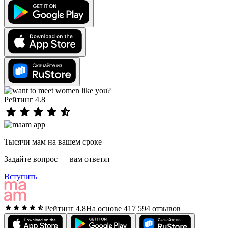
Рейтинг 4.8
Тысячи мам на вашем сроке
Задайте вопрос — вам ответят
Вступить
Рейтинг 4.8
На основе 417 594 отзывов