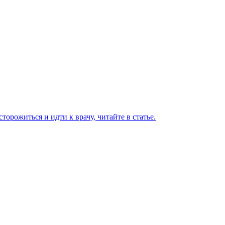
торожиться и идти к врачу, читайте в статье.