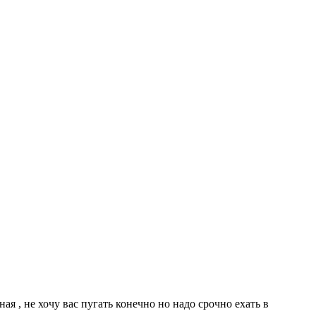
я , не хочу вас пугать конечно но надо срочно ехать в