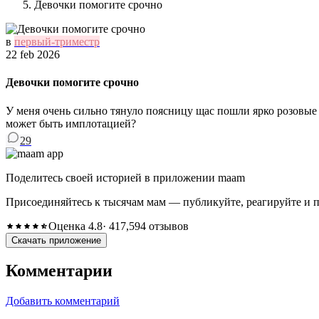
Девочки помогите срочно
в
первый-триместр
22 feb 2026
Девочки помогите срочно
У меня очень сильно тянуло поясницу щас пошли ярко розовые в
может быть имплотацией?
29
Поделитесь своей историей в приложении maam
Присоединяйтесь к тысячам мам — публикуйте, реагируйте и 
Оценка 4.8
· 417,594 отзывов
Скачать приложение
Комментарии
Добавить комментарий