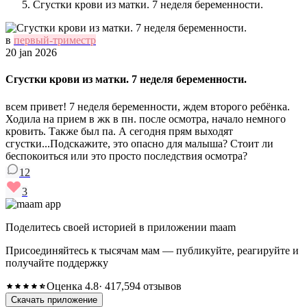
Сгустки крови из матки. 7 неделя беременности.
в
первый-триместр
20 jan 2026
Сгустки крови из матки. 7 неделя беременности.
всем привет! 7 неделя беременности, ждем второго ребёнка.
Ходила на прием в жк в пн. после осмотра, начало немного
кровить. Также был па. А сегодня прям выходят
сгустки...Подскажите, это опасно для малыша? Стоит ли
беспокоиться или это просто последствия осмотра?
12
3
Поделитесь своей историей в приложении maam
Присоединяйтесь к тысячам мам — публикуйте, реагируйте и
получайте поддержку
Оценка 4.8
· 417,594 отзывов
Скачать приложение