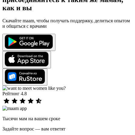
как и вы
Скачайте maam, чтобы получать поддержку, делиться опытом
и общаться с врачами
Рейтинг 4.8
Тысячи мам на вашем сроке
Задайте вопрос — вам ответят