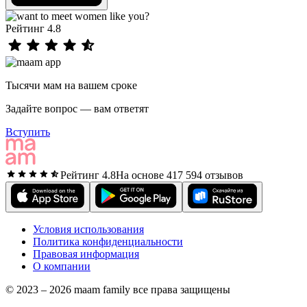
Рейтинг 4.8
Тысячи мам на вашем сроке
Задайте вопрос — вам ответят
Вступить
Рейтинг 4.8
На основе 417 594 отзывов
Условия использования
Политика конфиденциальности
Правовая информация
О компании
© 2023 – 2026 maam family все права защищены