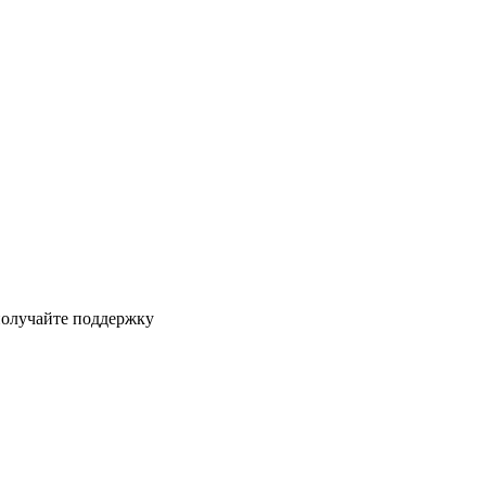
получайте поддержку