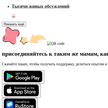
Тысячи живых обсуждений
→
Показать ещё
присоединяйтесь к таким же мамам, ка
Скачайте maam, чтобы получать поддержку, делиться опытом и 