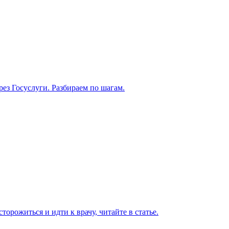
рез Госуслуги. Разбираем по шагам.
торожиться и идти к врачу, читайте в статье.