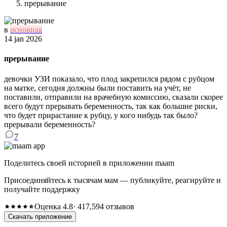
прерывание
в
основная
14 jan 2026
прерывание
девочки УЗИ показало, что плод закрепился рядом с рубцом
на матке, сегодня должны были поставить на учёт, не
поставили, отправили на врачебную комиссию, сказали скорее
всего будут прерывать беременность, так как большие риски,
что будет прирастание к рубцу, у кого нибудь так было?
прерывали беременность?
7
Поделитесь своей историей в приложении maam
Присоединяйтесь к тысячам мам — публикуйте, реагируйте и
получайте поддержку
Оценка 4.8
· 417,594 отзывов
Скачать приложение