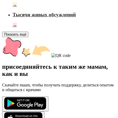
→
Тысячи живых обсуждений
→
Показать ещё
присоединяйтесь к таким же мамам,
как и вы
Скачайте maam, чтобы получать поддержку, делиться опытом
и общаться с врачами