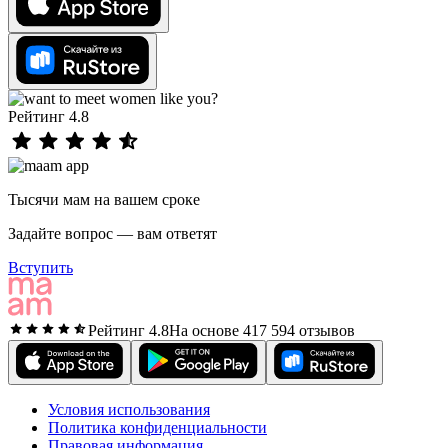
Рейтинг 4.8
Тысячи мам на вашем сроке
Задайте вопрос — вам ответят
Вступить
Рейтинг 4.8
На основе 417 594 отзывов
Условия использования
Политика конфиденциальности
Правовая информация