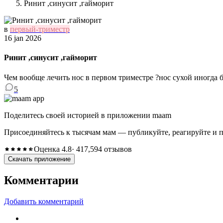
Ринит ,синусит ,гайморит
в
первый-триместр
16 jan 2026
Ринит ,синусит ,гайморит
Чем вообще лечить нос в первом триместре ?нос сухой иногда 
5
Поделитесь своей историей в приложении maam
Присоединяйтесь к тысячам мам — публикуйте, реагируйте и 
Оценка 4.8
· 417,594 отзывов
Скачать приложение
Комментарии
Добавить комментарий