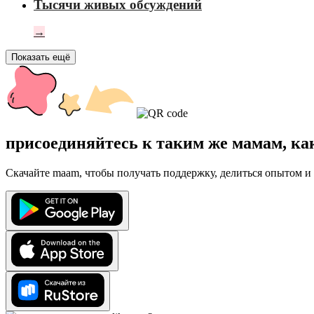
Тысячи живых обсуждений
→
Показать ещё
присоединяйтесь к таким же мамам, ка
Скачайте maam, чтобы получать поддержку, делиться опытом и 