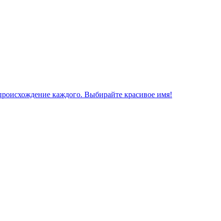
 происхождение каждого. Выбирайте красивое имя!