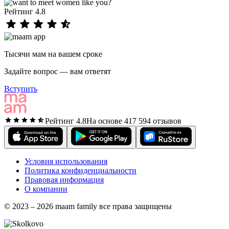
Рейтинг 4.8
Тысячи мам на вашем сроке
Задайте вопрос — вам ответят
Вступить
Рейтинг 4.8
На основе 417 594 отзывов
Условия использования
Политика конфиденциальности
Правовая информация
О компании
© 2023 – 2026 maam family все права защищены