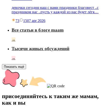
девочки сегодня наш с вами праздники благовест ..с
праздником нас ..пусть у каждой из нас будет лёгк…
73
15
07 apr 2026
Все статьи в блоге maam
→
Тысячи живых обсуждений
→
Показать ещё
присоединяйтесь к таким же мамам,
как и вы