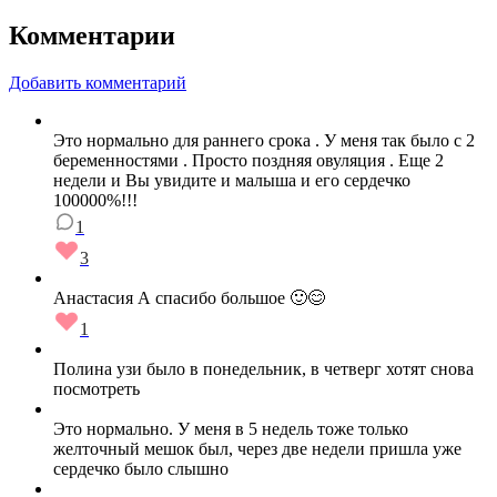
Комментарии
Добавить комментарий
Это нормально для раннего срока . У меня так было с 2
беременностями . Просто поздняя овуляция . Еще 2
недели и Вы увидите и малыша и его сердечко
100000%!!!
1
3
Анастасия А спасибо большое 🙂😊
1
Полина узи было в понедельник, в четверг хотят снова
посмотреть
Это нормально. У меня в 5 недель тоже только
желточный мешок был, через две недели пришла уже
сердечко было слышно