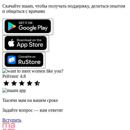
Скачайте maam, чтобы получать поддержку, делиться опытом
и общаться с врачами
Рейтинг 4.8
Тысячи мам на вашем сроке
Задайте вопрос — вам ответят
Вступить