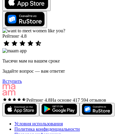
Рейтинг 4.8
Тысячи мам на вашем сроке
Задайте вопрос — вам ответят
Вступить
Рейтинг 4.8
На основе 417 594 отзывов
Условия использования
Политика конфиденциальности