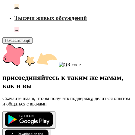
→
Тысячи живых обсуждений
→
Показать ещё
присоединяйтесь к таким же мамам,
как и вы
Скачайте maam, чтобы получать поддержку, делиться опытом
и общаться с врачами