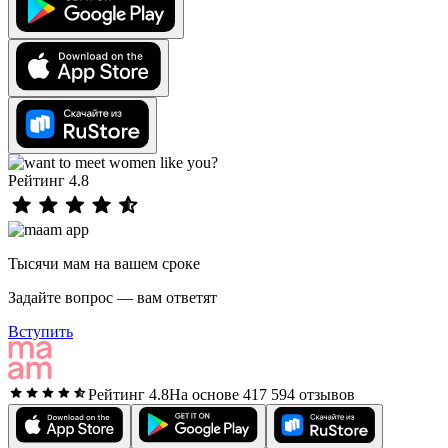
Рейтинг 4.8
Тысячи мам на вашем сроке
Задайте вопрос — вам ответят
Вступить
Рейтинг 4.8
На основе 417 594 отзывов