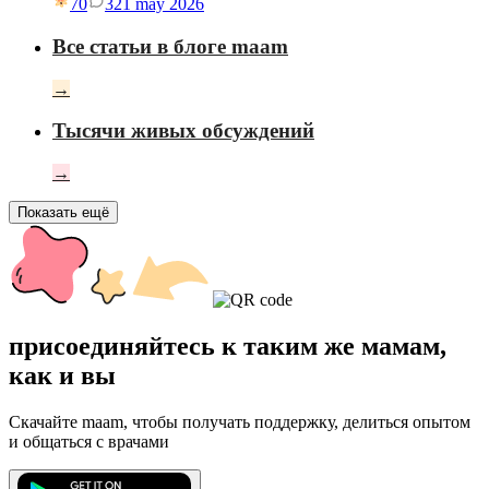
70
3
21 may 2026
Все статьи в блоге maam
→
Тысячи живых обсуждений
→
Показать ещё
присоединяйтесь к таким же мамам,
как и вы
Скачайте maam, чтобы получать поддержку, делиться опытом
и общаться с врачами