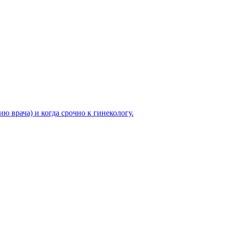
ю врача) и когда срочно к гинекологу.