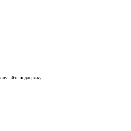
получайте поддержку