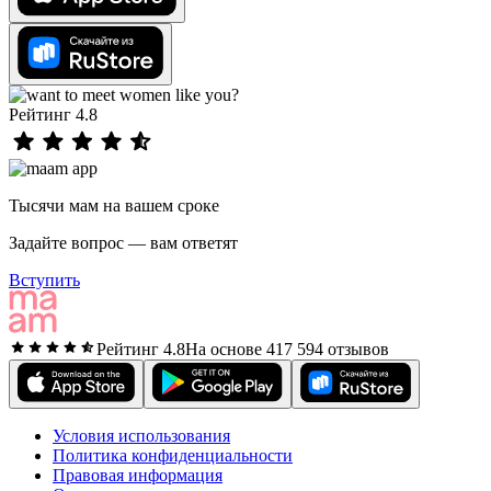
Рейтинг 4.8
Тысячи мам на вашем сроке
Задайте вопрос — вам ответят
Вступить
Рейтинг 4.8
На основе 417 594 отзывов
Условия использования
Политика конфиденциальности
Правовая информация