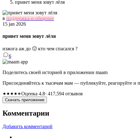
привет меня зовут лёля
в
поддержка-и-общение
15 jan 2026
привет меня зовут лёля
изжога аж до 🤢 кто чем спасался ?
6
Поделитесь своей историей в приложении maam
Присоединяйтесь к тысячам мам — публикуйте, реагируйте и 
Оценка 4.8
· 417,594 отзывов
Скачать приложение
Комментарии
Добавить комментарий