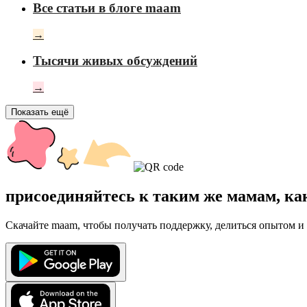
Все статьи в блоге maam
→
Тысячи живых обсуждений
→
Показать ещё
присоединяйтесь к таким же мамам, ка
Скачайте maam, чтобы получать поддержку, делиться опытом и 