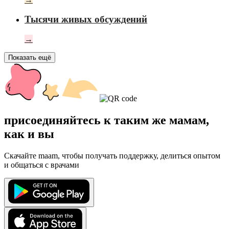
Тысячи живых обсуждений
→
Показать ещё
присоединяйтесь к таким же мамам,
как и вы
Скачайте maam, чтобы получать поддержку, делиться опытом
и общаться с врачами