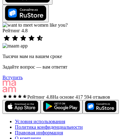
Рейтинг 4.8
Тысячи мам на вашем сроке
Задайте вопрос — вам ответят
Вступить
Рейтинг 4.8
На основе 417 594 отзывов
Условия использования
Политика конфиденциальности
Правовая информация
О компании