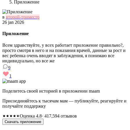
Приложение
в
второй-триместр
26 jan 2026
Приложение
Всем здравствуйте, у всех работает приложение правильно?,
просто смотря в него и на показания врачей, данные за рост и
вес ребенка очень вводят в заблуждения, я понимаю все
индивидуально, но все же
9
1
Поделитесь своей историей в приложении maam
Присоединяйтесь к тысячам мам — публикуйте, реагируйте и
получайте поддержку
Оценка 4.8
· 417,594 отзывов
Скачать приложение