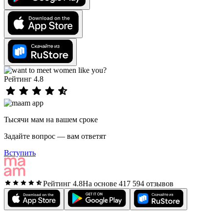
Рейтинг 4.8
Тысячи мам на вашем сроке
Задайте вопрос — вам ответят
Вступить
Рейтинг 4.8
На основе 417 594 отзывов