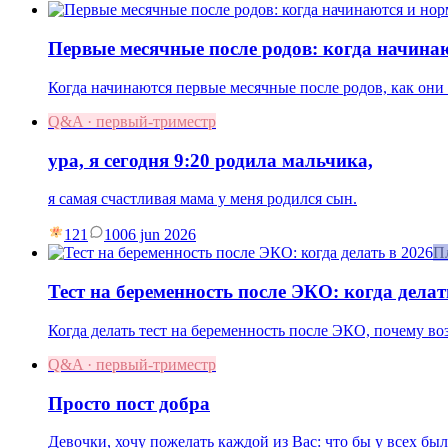
Первые месячные после родов: когда начина
Когда начинаются первые месячные после родов, как они 
Q&A · первый-триместр
ура, я сегодня 9:20 родила мальчика,
я самая счастливая мама у меня родился сын.
121
10
06 jun 2026
П
Тест на беременность после ЭКО: когда делат
Когда делать тест на беременность после ЭКО, почему в
Q&A · первый-триместр
Просто пост добра
Девочки, хочу пожелать каждой из Вас: что бы у всех бы