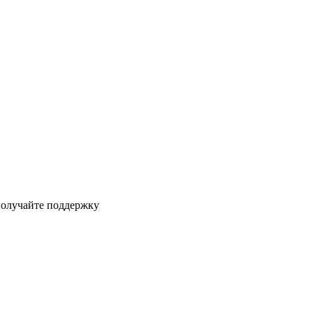
получайте поддержку