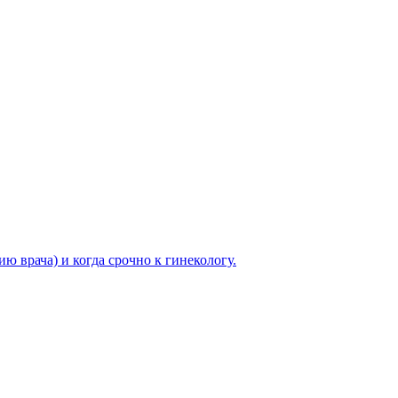
ю врача) и когда срочно к гинекологу.