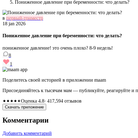
Пониженное давление при беременности: что делать?
в
первый-триместр
18 jan 2026
Пониженное давление при беременности: что делать?
пониженное давление! это очень плохо? 8-9 недель!
8
1
Поделитесь своей историей в приложении maam
Присоединяйтесь к тысячам мам — публикуйте, реагируйте и 
Оценка 4.8
· 417,594 отзывов
Скачать приложение
Комментарии
Добавить комментарий