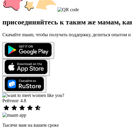
присоединяйтесь к таким же мамам, ка
Скачайте maam, чтобы получать поддержку, делиться опытом и 
Рейтинг 4.8
Тысячи мам на вашем сроке