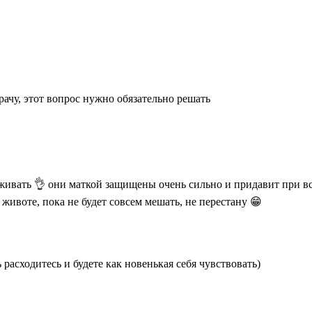
врачу, этот вопрос нужно обязательно решать
еживать 👌 они маткой защищены очень сильно и придавит при вс
 животе, пока не будет совсем мешать, не перестану 😁
 расходитесь и будете как новенькая себя чувствовать)