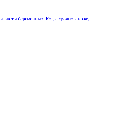
ки рвоты беременных. Когда срочно к врачу.