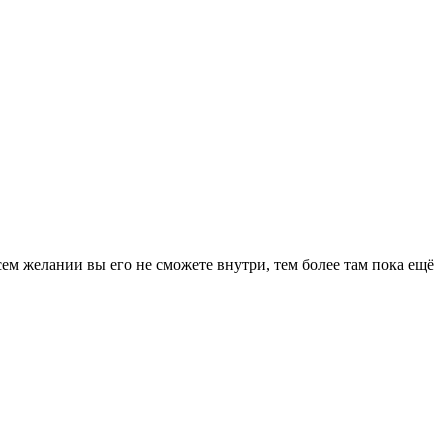
ем желании вы его не сможете внутри, тем более там пока ещё