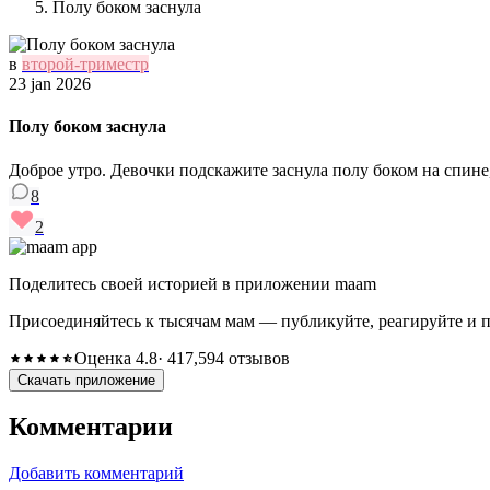
Полу боком заснула
в
второй-триместр
23 jan 2026
Полу боком заснула
Доброе утро. Девочки подскажите заснула полу боком на спине
8
2
Поделитесь своей историей в приложении maam
Присоединяйтесь к тысячам мам — публикуйте, реагируйте и 
Оценка 4.8
· 417,594 отзывов
Скачать приложение
Комментарии
Добавить комментарий