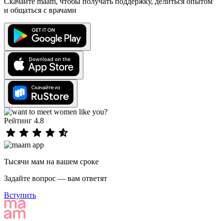
Скачайте maam, чтобы получать поддержку, делиться опытом
и общаться с врачами
Рейтинг 4.8
Тысячи мам на вашем сроке
Задайте вопрос — вам ответят
Вступить