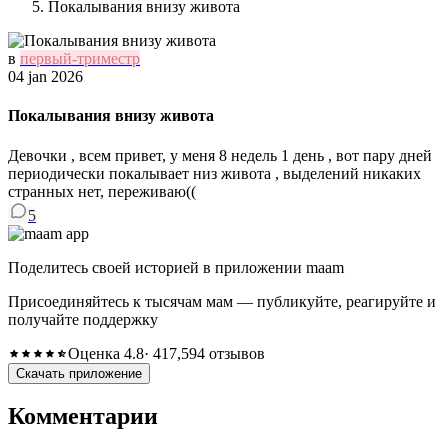
Покалывания внизу живота
в
первый-триместр
04 jan 2026
Покалывания внизу живота
Девочки , всем привет, у меня 8 недель 1 день , вот пару дней
периодически покалывает низ живота , выделений никаких
странных нет, переживаю((
5
Поделитесь своей историей в приложении maam
Присоединяйтесь к тысячам мам — публикуйте, реагируйте и
получайте поддержку
Оценка 4.8
· 417,594 отзывов
Скачать приложение
Комментарии