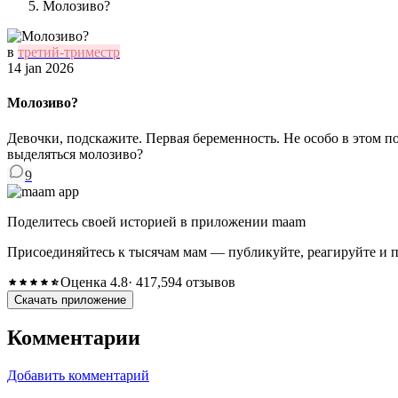
Молозиво?
в
третий-триместр
14 jan 2026
Молозиво?
Девочки, подскажите. Первая беременность. Не особо в этом п
выделяться молозиво?
9
Поделитесь своей историей в приложении maam
Присоединяйтесь к тысячам мам — публикуйте, реагируйте и 
Оценка 4.8
· 417,594 отзывов
Скачать приложение
Комментарии
Добавить комментарий