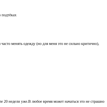
в подтёках
часто менять одежду (но для меня это не сильно критично),
ле 20 недели уже.В любое время может начаться это не страшно