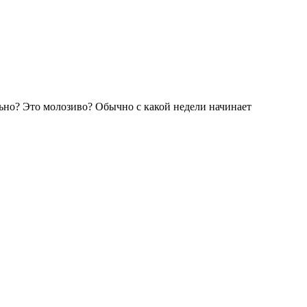
льно? Это молозиво? Обычно с какой недели начинает