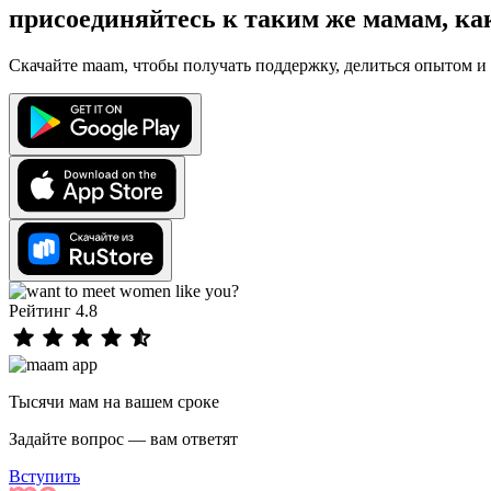
присоединяйтесь к таким же мамам, ка
Скачайте maam, чтобы получать поддержку, делиться опытом и 
Рейтинг 4.8
Тысячи мам на вашем сроке
Задайте вопрос — вам ответят
Вступить