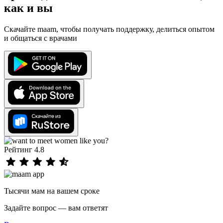
как и вы
Скачайте maam, чтобы получать поддержку, делиться опытом
и общаться с врачами
Рейтинг 4.8
Тысячи мам на вашем сроке
Задайте вопрос — вам ответят