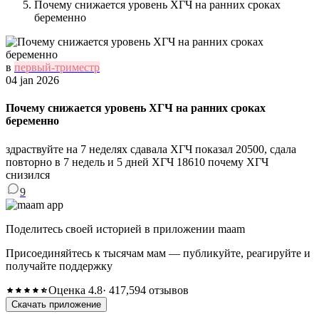
Почему снижается уровень ХГЧ на ранних сроках
беременно
в
первый-триместр
04 jan 2026
Почему снижается уровень ХГЧ на ранних сроках
беременно
здраствуйте на 7 неделях сдавала ХГЧ показал 20500, сдала
повторно в 7 недель и 5 дней ХГЧ 18610 почему ХГЧ
снизился
9
Поделитесь своей историей в приложении maam
Присоединяйтесь к тысячам мам — публикуйте, реагируйте и
получайте поддержку
Оценка 4.8
· 417,594 отзывов
Скачать приложение