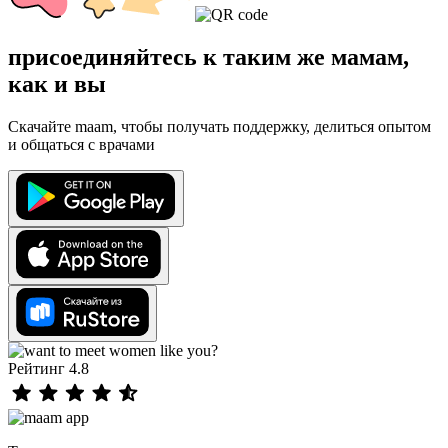
присоединяйтесь к таким же мамам,
как и вы
Скачайте maam, чтобы получать поддержку, делиться опытом
и общаться с врачами
Рейтинг 4.8