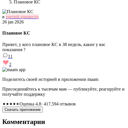
Плановое КС
в
третий-триместр
26 jan 2026
Плановое КС
Привет, у кого плановое КС в 38 недель, какие у вас
показания ?
11
2
Поделитесь своей историей в приложении maam
Присоединяйтесь к тысячам мам — публикуйте, реагируйте и
получайте поддержку
Оценка 4.8
· 417,594 отзывов
Скачать приложение
Комментарии