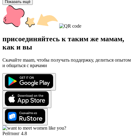
Показать ещё
присоединяйтесь к таким же мамам,
как и вы
Скачайте maam, чтобы получать поддержку, делиться опытом
и общаться с врачами
Рейтинг 4.8