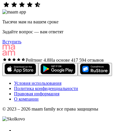
Тысячи мам на вашем сроке
Задайте вопрос — вам ответят
Вступить
Рейтинг 4.8
На основе 417 594 отзывов
Условия использования
Политика конфиденциальности
Правовая информация
О компании
© 2023 – 2026 maam family все права защищены