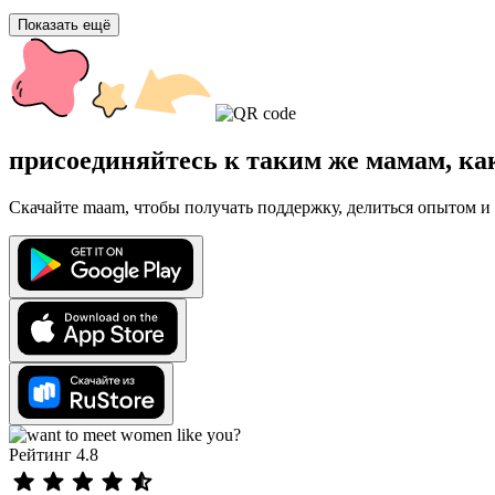
Показать ещё
присоединяйтесь к таким же мамам, ка
Скачайте maam, чтобы получать поддержку, делиться опытом и 
Рейтинг 4.8