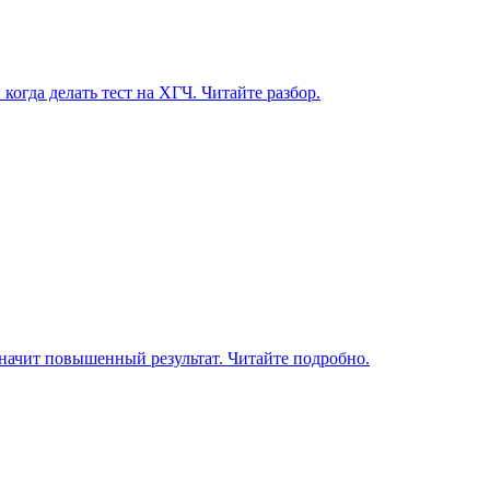
огда делать тест на ХГЧ. Читайте разбор.
значит повышенный результат. Читайте подробно.