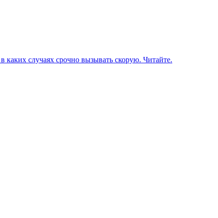
в каких случаях срочно вызывать скорую. Читайте.