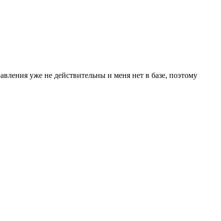
равления уже не действительны и меня нет в базе, поэтому