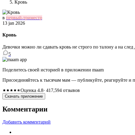
Кровь
в
первый-триместр
13 jan 2026
Кровь
Девочки можно ли сдавать кровь не строго по талону а на след 
5
Поделитесь своей историей в приложении maam
Присоединяйтесь к тысячам мам — публикуйте, реагируйте и 
Оценка 4.8
· 417,594 отзывов
Скачать приложение
Комментарии
Добавить комментарий