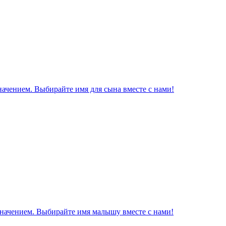
начением. Выбирайте имя для сына вместе с нами!
значением. Выбирайте имя малышу вместе с нами!