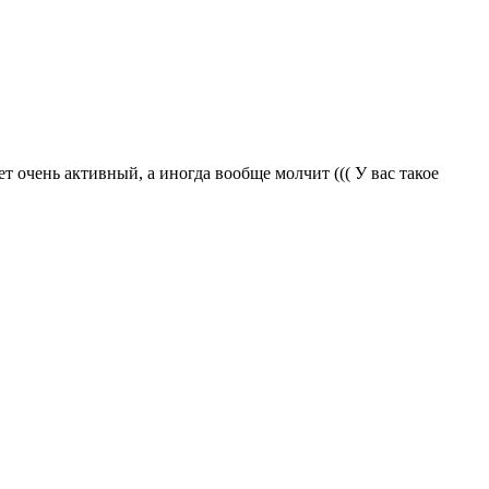
т очень активный, а иногда вообще молчит ((( У вас такое