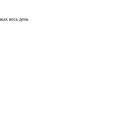
мках весь день